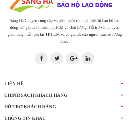
Sang Hà Chuyên cung cấp và phân phối các loại thiết bị bảo hộ lao
động với giá cả tốt nhất TpHCM và chất lượng. Hỗ trợ vận chuyển
giao hàng miễn phí tại TP.HCM và có giá tốt cho người mua số lượng
nhiều.
LIÊN HỆ
CHÍNH SÁCH KHÁCH HÀNG
HỖ TRỢ KHÁCH HÀNG
THÔNG TIN KHÁC