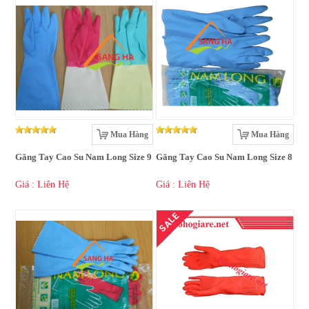
Mua Hàng
Mua Hàng
Găng Tay Cao Su Nam Long Size 9
Găng Tay Cao Su Nam Long Size 8
Giá : Liên Hệ
Giá : Liên Hệ
SALE