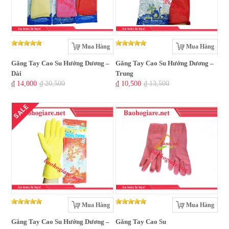
Mua Hàng
Mua Hàng
Găng Tay Cao Su Hướng Dương –
Găng Tay Cao Su Hướng Dương –
Dài
Trung
₫ 14,000
₫ 20,500
₫ 10,500
₫ 13,500
SALE
Mua Hàng
Mua Hàng
Găng Tay Cao Su Hướng Dương –
Găng Tay Cao Su