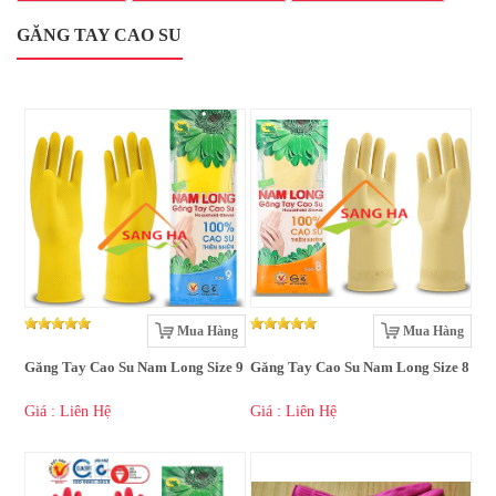
GĂNG TAY CAO SU
Mua Hàng
Mua Hàng
Găng Tay Cao Su Nam Long Size 9
Găng Tay Cao Su Nam Long Size 8
Giá : Liên Hệ
Giá : Liên Hệ