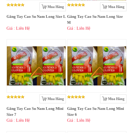
Mua Hàng
Mua Hàng
Găng Tay Cao Su Nam Long Size L
Găng Tay Cao Su Nam Long Size
M
Giá : Liên Hệ
Giá : Liên Hệ
Mua Hàng
Mua Hàng
Găng Tay Cao Su Nam Long Mini
Găng Tay Cao Su Nam Long Mini
Size 7
Size 6
Giá : Liên Hệ
Giá : Liên Hệ