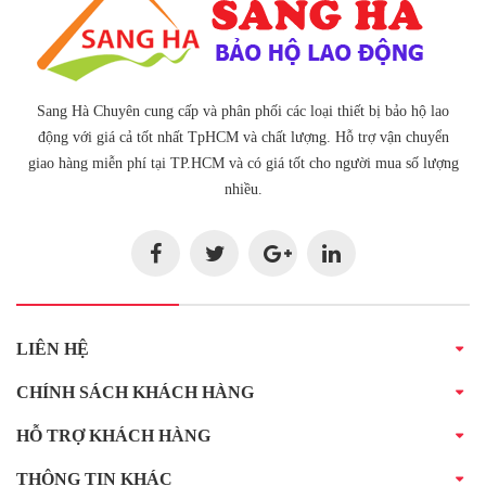
Sang Hà Chuyên cung cấp và phân phối các loại thiết bị bảo hộ lao
động với giá cả tốt nhất TpHCM và chất lượng. Hỗ trợ vận chuyển
giao hàng miễn phí tại TP.HCM và có giá tốt cho người mua số lượng
nhiều.
LIÊN HỆ
CHÍNH SÁCH KHÁCH HÀNG
HỖ TRỢ KHÁCH HÀNG
THÔNG TIN KHÁC