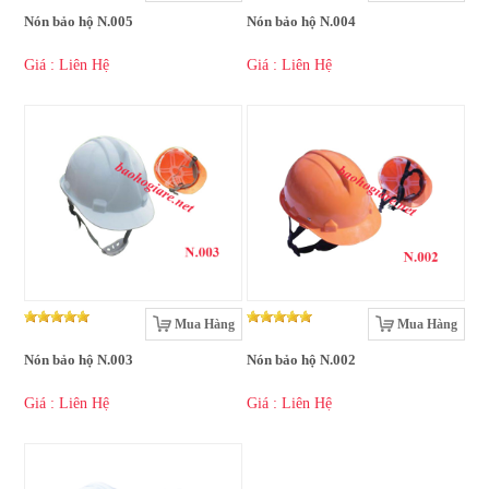
Nón bảo hộ N.005
Nón bảo hộ N.004
Giá : Liên Hệ
Giá : Liên Hệ
Mua Hàng
Mua Hàng
Nón bảo hộ N.003
Nón bảo hộ N.002
Giá : Liên Hệ
Giá : Liên Hệ