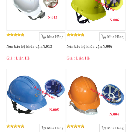
Mua Hàng
Mua Hàng
Nón bảo hộ khóa vặn N.013
Nón bảo hộ khóa vặn N.006
Giá : Liên Hệ
Giá : Liên Hệ
Mua Hàng
Mua Hàng