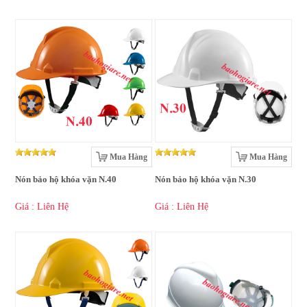
Mua Hàng
Mua Hàng
Nón bảo hộ khóa vặn N.40
Nón bảo hộ khóa vặn N.30
Giá : Liên Hệ
Giá : Liên Hệ