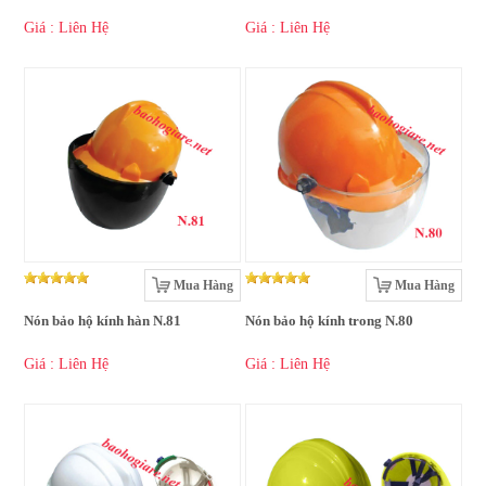
Giá : Liên Hệ
Giá : Liên Hệ
Mua Hàng
Mua Hàng
Nón bảo hộ kính hàn N.81
Nón bảo hộ kính trong N.80
Giá : Liên Hệ
Giá : Liên Hệ