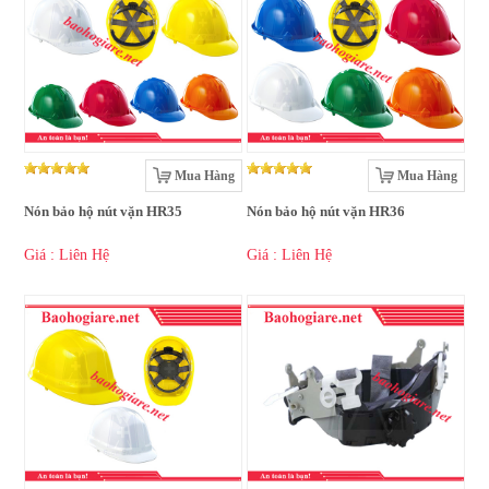
Mua Hàng
Mua Hàng
Nón bảo hộ nút vặn HR35
Nón bảo hộ nút vặn HR36
Giá : Liên Hệ
Giá : Liên Hệ