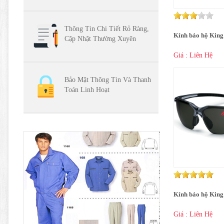
Thông Tin Chi Tiết Rỏ Ràng,
Kính bảo hộ King
Cập Nhật Thường Xuyên
Giá : Liên Hệ
Bảo Mật Thông Tin Và Thanh
Toán Linh Hoạt
Kính bảo hộ King
Giá : Liên Hệ