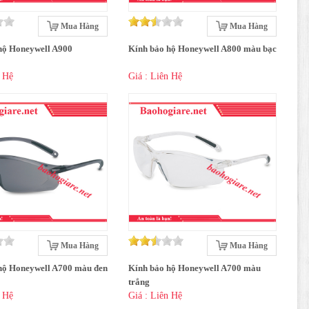
Mua Hàng
Mua Hàng
hộ Honeywell A900
Kính bảo hộ Honeywell A800 màu bạc
n Hệ
Giá : Liên Hệ
Mua Hàng
Mua Hàng
hộ Honeywell A700 màu đen
Kính bảo hộ Honeywell A700 màu
trắng
n Hệ
Giá : Liên Hệ