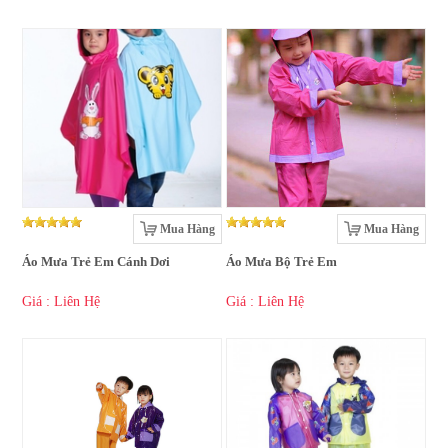
Mua Hàng
Mua Hàng
Áo Mưa Trẻ Em Cánh Dơi
Áo Mưa Bộ Trẻ Em
Giá : Liên Hệ
Giá : Liên Hệ