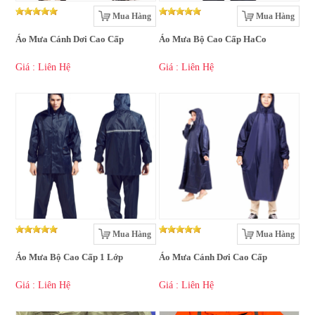
Mua Hàng
Mua Hàng
Áo Mưa Cánh Dơi Cao Cấp
Áo Mưa Bộ Cao Cấp HaCo
Giá : Liên Hệ
Giá : Liên Hệ
Mua Hàng
Mua Hàng
Áo Mưa Bộ Cao Cấp 1 Lớp
Áo Mưa Cánh Dơi Cao Cấp
Giá : Liên Hệ
Giá : Liên Hệ