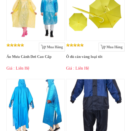
Mua Hàng
Mua Hàng
Áo Mưa Cánh Dơi Cao Cấp
Ô dù cán vàng loại tốt
Giá : Liên Hệ
Giá : Liên Hệ