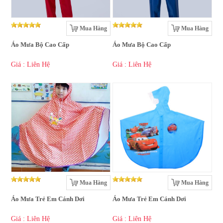
Mua Hàng
Mua Hàng
Áo Mưa Bộ Cao Cấp
Áo Mưa Bộ Cao Cấp
Giá : Liên Hệ
Giá : Liên Hệ
Mua Hàng
Mua Hàng
Áo Mưa Trẻ Em Cánh Dơi
Áo Mưa Trẻ Em Cánh Dơi
Giá : Liên Hệ
Giá : Liên Hệ