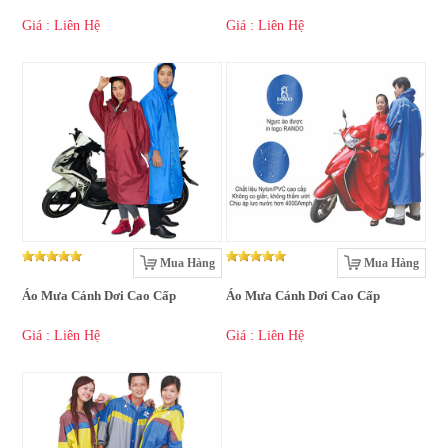
Giá : Liên Hệ
Giá : Liên Hệ
Mua Hàng
Mua Hàng
Áo Mưa Cánh Dơi Cao Cấp
Áo Mưa Cánh Dơi Cao Cấp
Giá : Liên Hệ
Giá : Liên Hệ