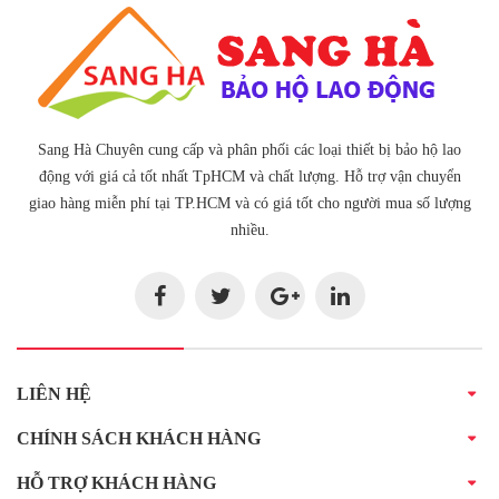
Sang Hà Chuyên cung cấp và phân phối các loại thiết bị bảo hộ lao
động với giá cả tốt nhất TpHCM và chất lượng. Hỗ trợ vận chuyển
giao hàng miễn phí tại TP.HCM và có giá tốt cho người mua số lượng
nhiều.
LIÊN HỆ
CHÍNH SÁCH KHÁCH HÀNG
HỖ TRỢ KHÁCH HÀNG