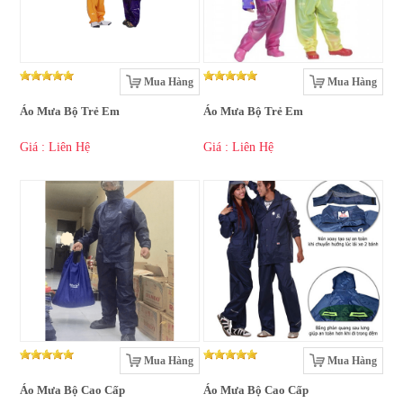
Mua Hàng
Mua Hàng
Áo Mưa Bộ Trẻ Em
Áo Mưa Bộ Trẻ Em
Giá : Liên Hệ
Giá : Liên Hệ
Mua Hàng
Mua Hàng
Áo Mưa Bộ Cao Cấp
Áo Mưa Bộ Cao Cấp