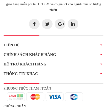
giao hàng miễn phí tại TP.HCM và có giá tốt cho người mua số lượng
nhiều.
LIÊN HỆ
CHÍNH SÁCH KHÁCH HÀNG
HỖ TRỢ KHÁCH HÀNG
THÔNG TIN KHÁC
PHƯƠNG THỨC THANH TOÁN
CHỨNG NHẬN