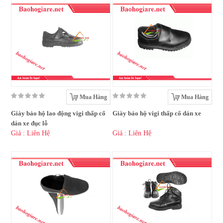
Mua Hàng
Mua Hàng
Giày bảo hộ lao động vigi thấp cổ
Giày bảo hộ vigi thấp cổ dán xe
dán xe đục lỗ
Giá : Liên Hệ
Giá : Liên Hệ