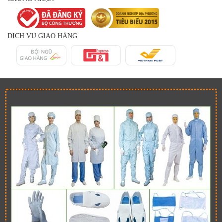
DỊCH VỤ GIAO HÀNG