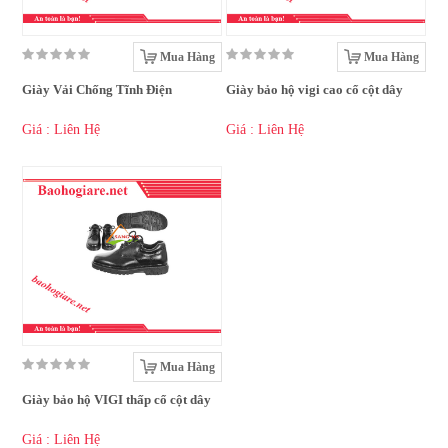
Mua Hàng
Mua Hàng
Giày Vải Chống Tĩnh Điện
Giày bảo hộ vigi cao cổ cột dây
Giá : Liên Hệ
Giá : Liên Hệ
Mua Hàng
Giày bảo hộ VIGI thấp cổ cột dây
Giá : Liên Hệ