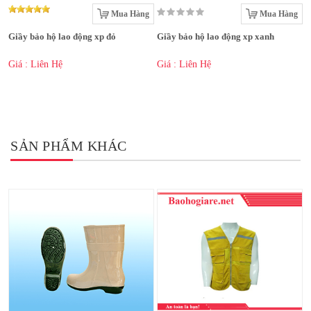
Mua Hàng
Mua Hàng
Giầy bảo hộ lao động xp đỏ
Giầy bảo hộ lao động xp xanh
Giá : Liên Hệ
Giá : Liên Hệ
SẢN PHẨM KHÁC