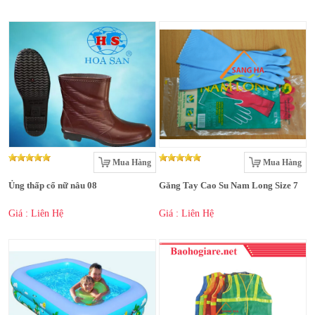
Mua Hàng
Mua Hàng
Ủng thấp cổ nữ nâu 08
Găng Tay Cao Su Nam Long Size 7
Giá : Liên Hệ
Giá : Liên Hệ