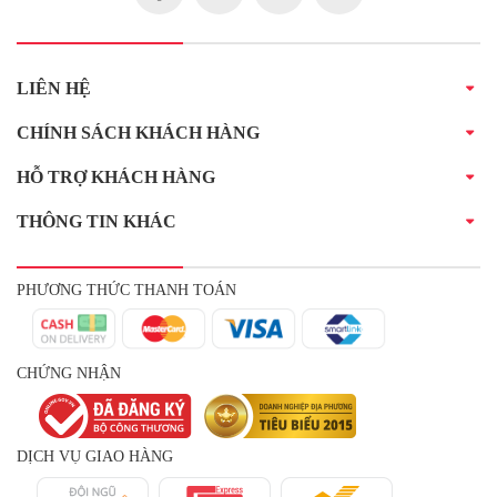
LIÊN HỆ
CHÍNH SÁCH KHÁCH HÀNG
HỖ TRỢ KHÁCH HÀNG
THÔNG TIN KHÁC
PHƯƠNG THỨC THANH TOÁN
CHỨNG NHẬN
DỊCH VỤ GIAO HÀNG