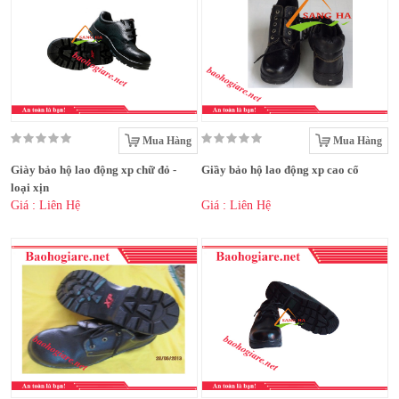
Mua Hàng
Mua Hàng
Giày bảo hộ lao động xp chữ đỏ -
Giầy bảo hộ lao động xp cao cổ
loại xịn
Giá : Liên Hệ
Giá : Liên Hệ