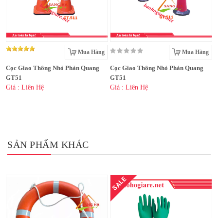
Mua Hàng
Mua Hàng
Cọc Giao Thông Nhỏ Phản Quang
Cọc Giao Thông Nhỏ Phản Quang
GT51
GT51
Giá : Liên Hệ
Giá : Liên Hệ
SẢN PHẨM KHÁC
SALE