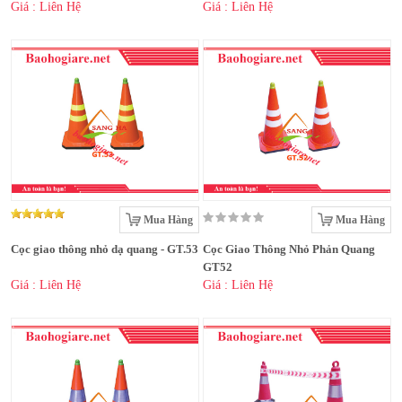
Giá : Liên Hệ
Giá : Liên Hệ
Mua Hàng
Mua Hàng
Cọc giao thông nhỏ dạ quang - GT.53
Cọc Giao Thông Nhỏ Phản Quang
GT52
Giá : Liên Hệ
Giá : Liên Hệ