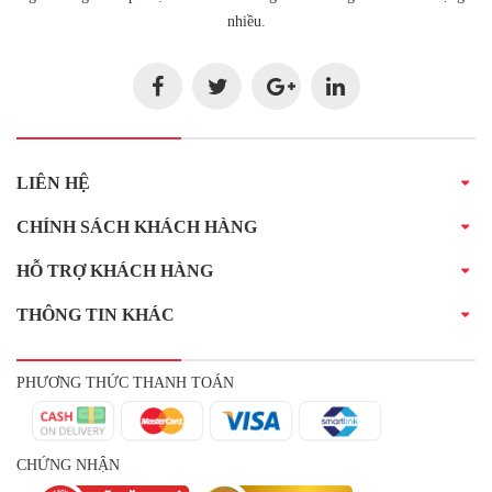
nhiều.
LIÊN HỆ
CHÍNH SÁCH KHÁCH HÀNG
HỖ TRỢ KHÁCH HÀNG
THÔNG TIN KHÁC
PHƯƠNG THỨC THANH TOÁN
CHỨNG NHẬN