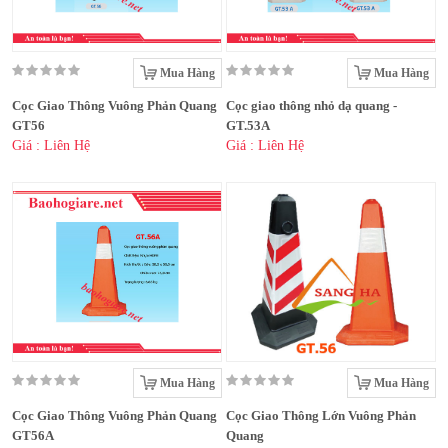
Mua Hàng
Mua Hàng
Cọc Giao Thông Vuông Phản Quang
Cọc giao thông nhỏ dạ quang -
GT56
GT.53A
Giá : Liên Hệ
Giá : Liên Hệ
Mua Hàng
Mua Hàng
Cọc Giao Thông Vuông Phản Quang
Cọc Giao Thông Lớn Vuông Phản
GT56A
Quang