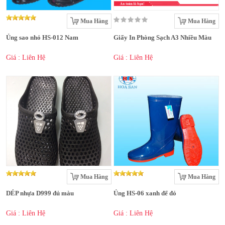
Mua Hàng
Mua Hàng
Ủng sao nhỏ HS-012 Nam
Giấy In Phòng Sạch A3 Nhiều Màu
Giá : Liên Hệ
Giá : Liên Hệ
Mua Hàng
Mua Hàng
DÉP nhựa D999 đủ màu
Ủng HS-06 xanh đế đỏ
Giá : Liên Hệ
Giá : Liên Hệ