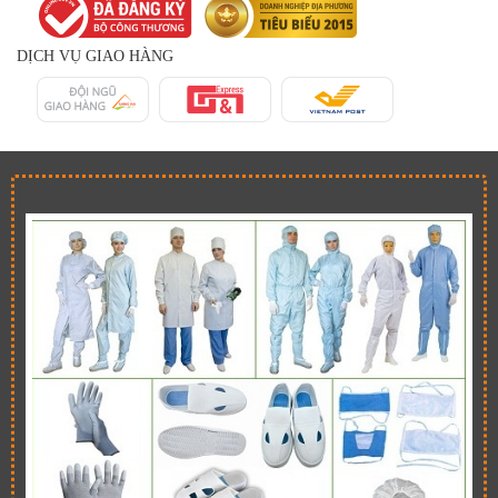
DỊCH VỤ GIAO HÀNG