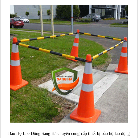
Bảo Hộ Lao Động Sang Hà chuyên cung cấp thiết bị bảo hộ lao động