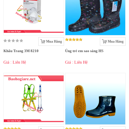
Mua Hàng
Mua Hàng
Khẩu Trang 3M 8210
Ủng trẻ em sao sáng HS
Giá : Liên Hệ
Giá : Liên Hệ