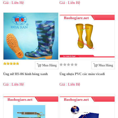
Giá : Liên Hệ
Giá : Liên Hệ
Mua Hàng
Mua Hàng
Ủng nữ HS-06 hình bóng xanh
Ủng nhựa PVC các màu vicadi
Giá : Liên Hệ
Giá : Liên Hệ