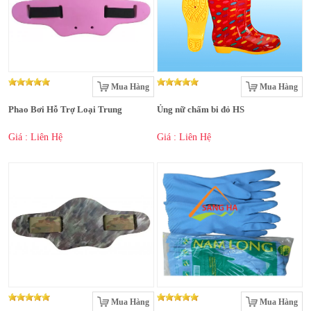
Mua Hàng
Mua Hàng
Phao Bơi Hỗ Trợ Loại Trung
Ủng nữ chấm bi đỏ HS
Giá : Liên Hệ
Giá : Liên Hệ
Mua Hàng
Mua Hàng