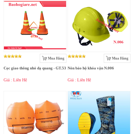
Mua Hàng
Mua Hàng
Cọc giao thông nhỏ dạ quang - GT.53
Nón bảo hộ khóa vặn N.006
Giá : Liên Hệ
Giá : Liên Hệ