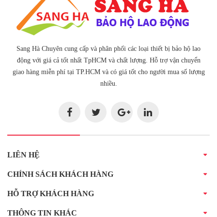
Sang Hà Chuyên cung cấp và phân phối các loại thiết bị bảo hộ lao
động với giá cả tốt nhất TpHCM và chất lượng. Hỗ trợ vận chuyển
giao hàng miễn phí tại TP.HCM và có giá tốt cho người mua số lượng
nhiều.
LIÊN HỆ
CHÍNH SÁCH KHÁCH HÀNG
HỖ TRỢ KHÁCH HÀNG
THÔNG TIN KHÁC