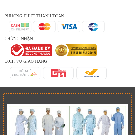
PHƯƠNG THỨC THANH TOÁN
CHỨNG NHẬN
DỊCH VỤ GIAO HÀNG