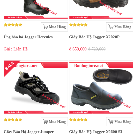
Mua Hàng
Mua Hàng
Ủng bảo hộ Jogger Hercules
Giày Bảo Hộ Jogger X2020P
Giá : Liên Hệ
₫ 650,000
₫ 720,000
SALE
Mua Hàng
Mua Hàng
Giày Bảo Hộ Jogger Jumper
Giày Bảo Hộ Jogger X0600 S3