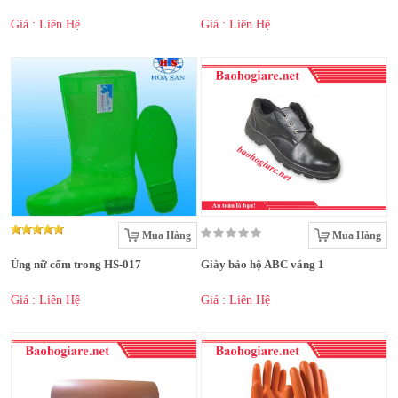
Giá : Liên Hệ
Giá : Liên Hệ
Mua Hàng
Mua Hàng
Ủng nữ cốm trong HS-017
Giày bảo hộ ABC váng 1
Giá : Liên Hệ
Giá : Liên Hệ