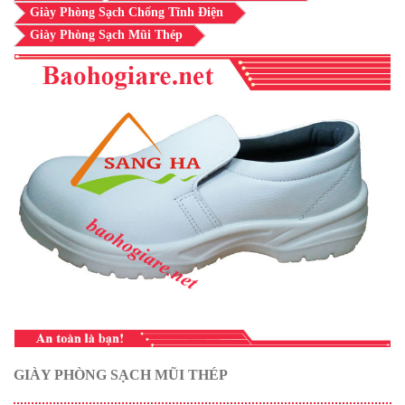
Giày Phòng Sạch Chống Tĩnh Điện
Giày Phòng Sạch Mũi Thép
GIÀY PHÒNG SẠCH MŨI THÉP