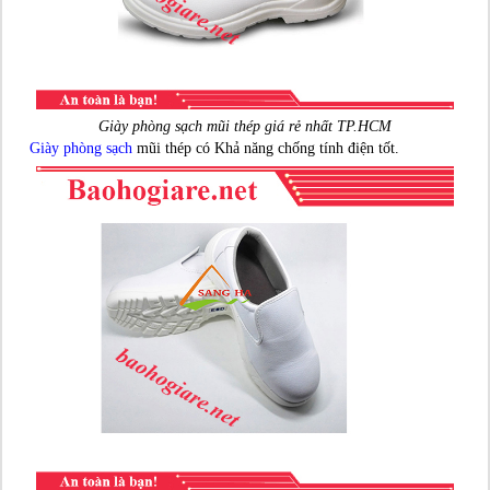
Giày phòng sạch mũi thép giá rẻ nhất TP.HCM
Giày phòng sạch
mũi thép có Khả năng chống tính điện tốt.