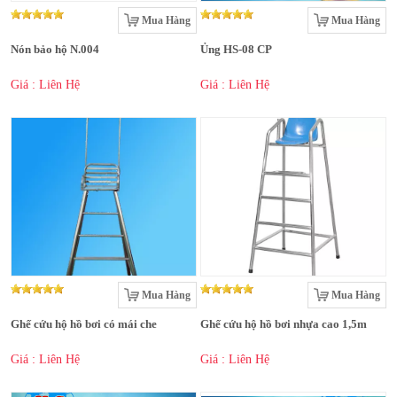
Mua Hàng
Mua Hàng
Nón bảo hộ N.004
Ủng HS-08 CP
Giá : Liên Hệ
Giá : Liên Hệ
Mua Hàng
Mua Hàng
Ghế cứu hộ hồ bơi có mái che
Ghế cứu hộ hồ bơi nhựa cao 1,5m
Giá : Liên Hệ
Giá : Liên Hệ