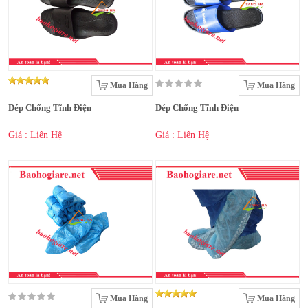
Mua Hàng
Mua Hàng
Dép Chống Tĩnh Điện
Dép Chống Tĩnh Điện
Giá : Liên Hệ
Giá : Liên Hệ
Mua Hàng
Mua Hàng