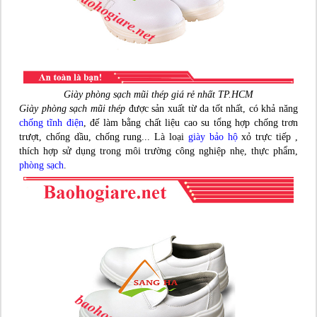
Giày phòng sạch mũi thép giá rẻ nhất TP.HCM
Giày phòng sạch mũi thép
được sản xuất từ da tốt nhất, có khả năng
chống tĩnh điện
, đế làm bằng chất liệu cao su tổng hợp chống trơn
trượt, chống dầu, chống rung... Là loại
giày bảo hộ
xỏ trực tiếp ,
thích hợp sử dụng trong môi trường công nghiệp nhẹ, thực phẩm,
phòng sạch
.