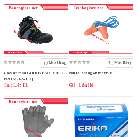
Mua Hàng
Mua Hàng
Giày an toàn GOODYEAR - EAGLE
Nút tai chống ồn maxx-30
PRO M (GY-161)
Giá : Liên Hệ
Giá : Liên Hệ