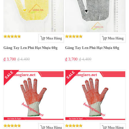
Mua Hàng
Mua Hàng
Găng Tay Len Phủ Hạt Nhựa 60g
Găng Tay Len Phủ Hạt Nhựa 60g
₫ 3,700
₫ 4,400
₫ 3,700
₫ 4,400
SALE
SALE
Mua Hàng
Mua Hàng