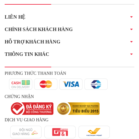
LIÊN HỆ
CHÍNH SÁCH KHÁCH HÀNG
HỖ TRỢ KHÁCH HÀNG
THÔNG TIN KHÁC
PHƯƠNG THỨC THANH TOÁN
CHỨNG NHẬN
DỊCH VỤ GIAO HÀNG