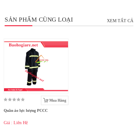
SẢN PHẨM CÙNG LOẠI
XEM TẤT CẢ
Mua Hàng
Quần áo lực lượng PCCC
Giá : Liên Hệ