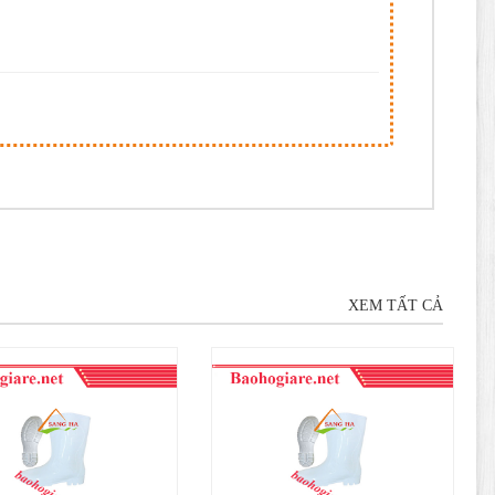
XEM TẤT CẢ