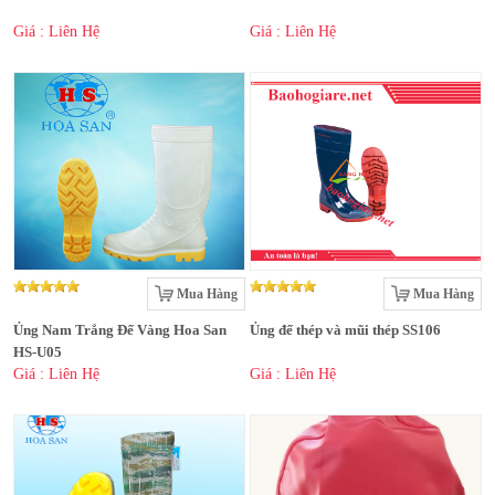
Giá : Liên Hệ
Giá : Liên Hệ
Mua Hàng
Mua Hàng
Ủng Nam Trắng Đế Vàng Hoa San
Ủng đế thép và mũi thép SS106
HS-U05
Giá : Liên Hệ
Giá : Liên Hệ