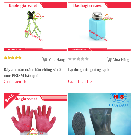
Mua Hàng
Mua Hàng
Dây an toàn toàn thân chống sốc 2
Lọ đựng cồn phòng sạch
móc PRISM hàn quốc
Giá : Liên Hệ
Giá : Liên Hệ
SALE