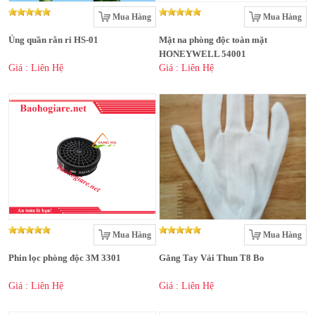
Mua Hàng
Mua Hàng
Ủng quần rằn ri HS-01
Mặt na phòng độc toàn mặt
HONEYWELL 54001
Giá : Liên Hệ
Giá : Liên Hệ
Mua Hàng
Mua Hàng
Phin lọc phòng độc 3M 3301
Găng Tay Vải Thun T8 Bo
Giá : Liên Hệ
Giá : Liên Hệ