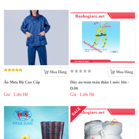
Mua Hàng
Mua Hàng
Áo Mưa Bộ Cao Cấp
Dây an toàn toàn thân 1 móc lớn -
D.06
Giá : Liên Hệ
Giá : Liên Hệ
SALE