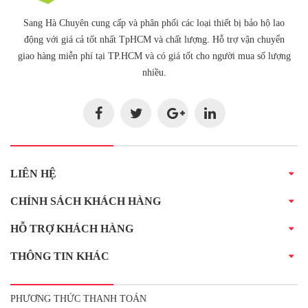
Sang Hà Chuyên cung cấp và phân phối các loại thiết bị bảo hộ lao
động với giá cả tốt nhất TpHCM và chất lượng. Hỗ trợ vận chuyển
giao hàng miễn phí tại TP.HCM và có giá tốt cho người mua số lượng
nhiều.
LIÊN HỆ
CHÍNH SÁCH KHÁCH HÀNG
HỖ TRỢ KHÁCH HÀNG
THÔNG TIN KHÁC
PHƯƠNG THỨC THANH TOÁN