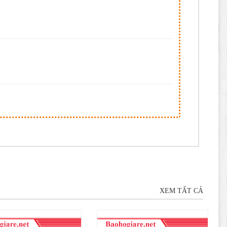
XEM TẤT CẢ