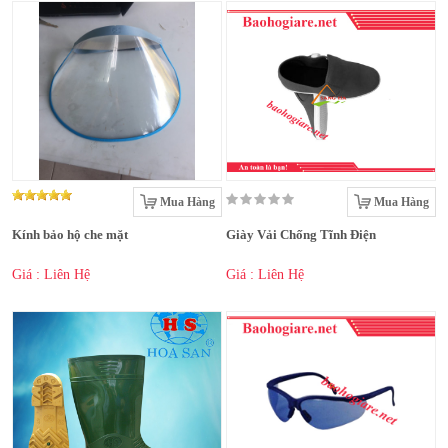
Mua Hàng
Mua Hàng
Kính bảo hộ che mặt
Giày Vải Chống Tĩnh Điện
Giá : Liên Hệ
Giá : Liên Hệ