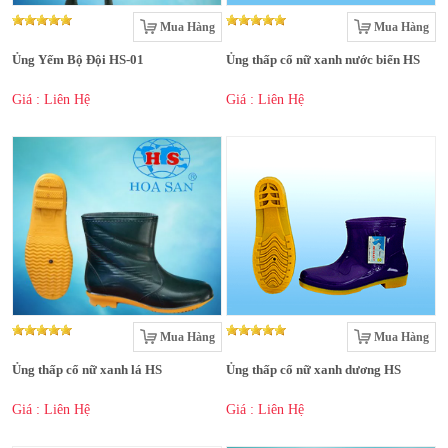
Mua Hàng
Mua Hàng
Ủng Yếm Bộ Đội HS-01
Ủng thấp cổ nữ xanh nước biển HS
Giá : Liên Hệ
Giá : Liên Hệ
Mua Hàng
Mua Hàng
Ủng thấp cổ nữ xanh lá HS
Ủng thấp cổ nữ xanh dương HS
Giá : Liên Hệ
Giá : Liên Hệ