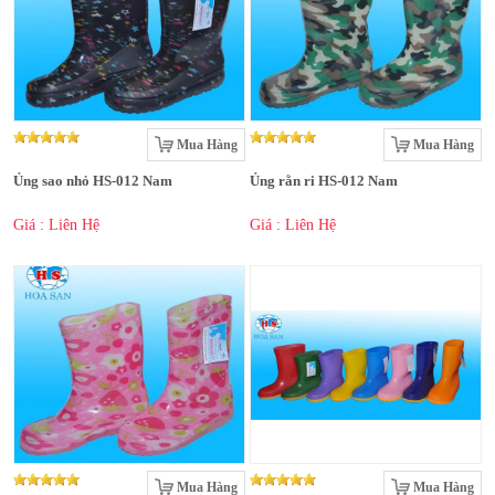
Mua Hàng
Mua Hàng
Ủng sao nhỏ HS-012 Nam
Ủng rằn ri HS-012 Nam
Giá : Liên Hệ
Giá : Liên Hệ
Mua Hàng
Mua Hàng