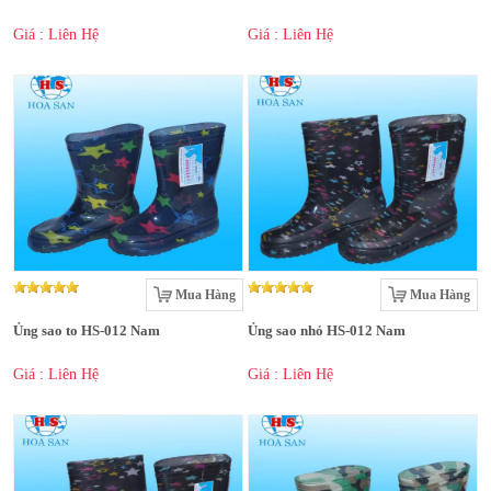
Giá : Liên Hệ
Giá : Liên Hệ
Mua Hàng
Mua Hàng
Ủng sao to HS-012 Nam
Ủng sao nhỏ HS-012 Nam
Giá : Liên Hệ
Giá : Liên Hệ