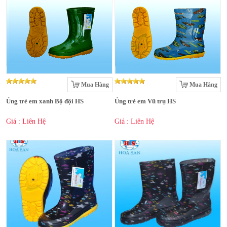
Mua Hàng
Mua Hàng
Ủng trẻ em xanh Bộ đội HS
Ủng trẻ em Vũ trụ HS
Giá : Liên Hệ
Giá : Liên Hệ