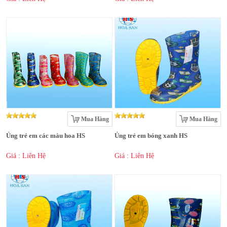
Mua Hàng
Mua Hàng
Ủng trẻ em các màu hoa HS
Ủng trẻ em bóng xanh HS
Giá : Liên Hệ
Giá : Liên Hệ