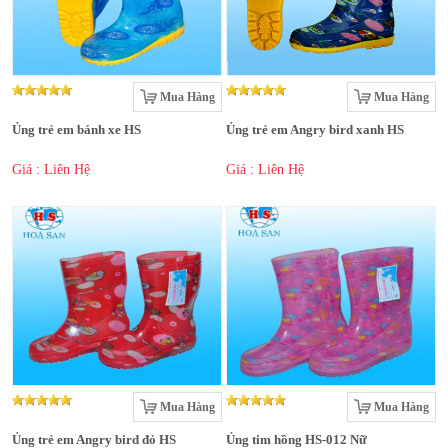
Mua Hàng
Mua Hàng
Ủng trẻ em bánh xe HS
Ủng trẻ em Angry bird xanh HS
Giá : Liên Hệ
Giá : Liên Hệ
Mua Hàng
Mua Hàng
Ủng trẻ em Angry bird đỏ HS
Ủng tim hồng HS-012 Nữ