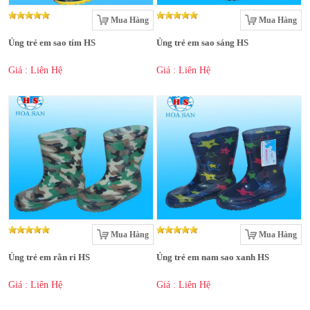
Mua Hàng
Mua Hàng
Ủng trẻ em sao tím HS
Ủng trẻ em sao sáng HS
Giá : Liên Hệ
Giá : Liên Hệ
Mua Hàng
Mua Hàng
Ủng trẻ em rằn ri HS
Ủng trẻ em nam sao xanh HS
Giá : Liên Hệ
Giá : Liên Hệ