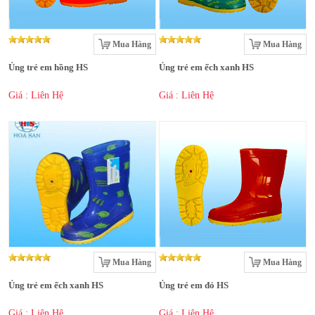
Mua Hàng
Mua Hàng
Ủng trẻ em hồng HS
Ủng trẻ em ếch xanh HS
Giá : Liên Hệ
Giá : Liên Hệ
Mua Hàng
Mua Hàng
Ủng trẻ em ếch xanh HS
Ủng trẻ em đỏ HS
Giá : Liên Hệ
Giá : Liên Hệ