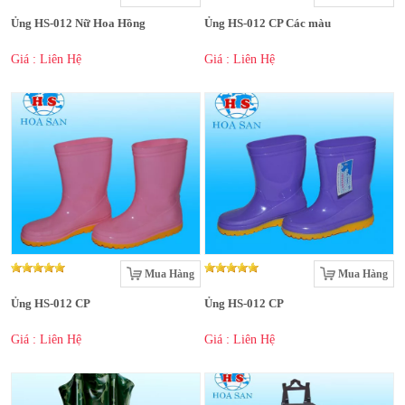
Ủng HS-012 Nữ Hoa Hồng
Ủng HS-012 CP Các màu
Giá : Liên Hệ
Giá : Liên Hệ
Mua Hàng
Mua Hàng
Ủng HS-012 CP
Ủng HS-012 CP
Giá : Liên Hệ
Giá : Liên Hệ