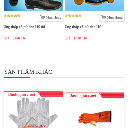
Mua Hàng
Mua Hàng
Ủng thấp cổ nữ đen HS-08
Ủng thấp cổ nữ đen HS
Giá : Liên Hệ
Giá : Liên Hệ
SẢN PHẨM KHÁC