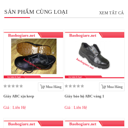
SẢN PHẨM CÙNG LOẠI
XEM TẤT CẢ
Mua Hàng
Mua Hàng
Giày ABC xịn keep
Giày bảo hộ ABC váng 1
Giá : Liên Hệ
Giá : Liên Hệ