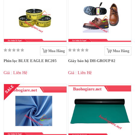
Mua Hàng
Mua Hàng
Phin lọc BLUE EAGLE RC205
Giày bảo hộ DH-GROUP 02
Giá : Liên Hệ
Giá : Liên Hệ
SALE