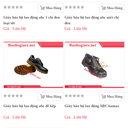
Mua Hàng
Mua Hàng
Giày bảo hộ lao động abc 1 chỉ đen
Giày bảo hộ lao động abc suýt chỉ
loại tốt
đen
Giá : Liên Hệ
Giá : Liên Hệ
Mua Hàng
Mua Hàng
Giày bảo hộ lao động abc đế kếp
Giày bảo hộ lao động ABC kamaz
Giá : Liên Hệ
Giá : Liên Hệ