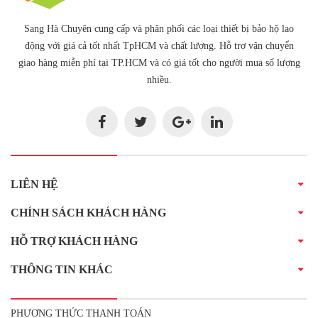
Sang Hà Chuyên cung cấp và phân phối các loại thiết bị bảo hộ lao
động với giá cả tốt nhất TpHCM và chất lượng. Hỗ trợ vận chuyển
giao hàng miễn phí tại TP.HCM và có giá tốt cho người mua số lượng
nhiều.
LIÊN HỆ
CHÍNH SÁCH KHÁCH HÀNG
HỖ TRỢ KHÁCH HÀNG
THÔNG TIN KHÁC
PHƯƠNG THỨC THANH TOÁN