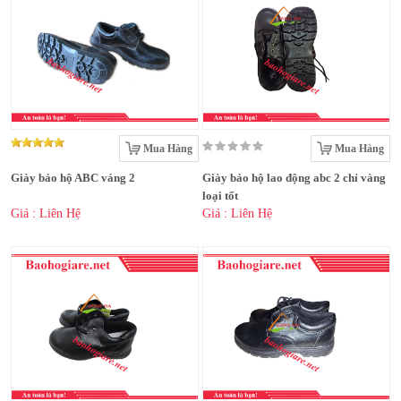
Mua Hàng
Mua Hàng
Giày bảo hộ ABC váng 2
Giày bảo hộ lao động abc 2 chỉ vàng
loại tốt
Giá : Liên Hệ
Giá : Liên Hệ