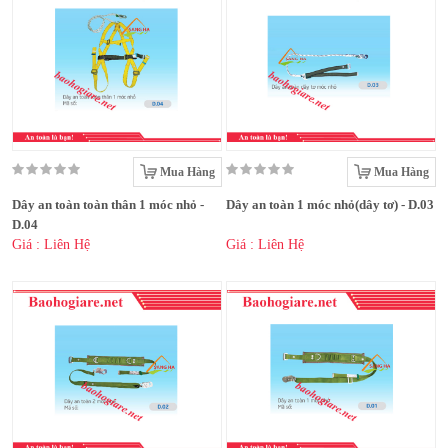
Mua Hàng
Mua Hàng
Dây an toàn toàn thân 1 móc nhỏ -
Dây an toàn 1 móc nhỏ(dây tơ) - D.03
D.04
Giá : Liên Hệ
Giá : Liên Hệ