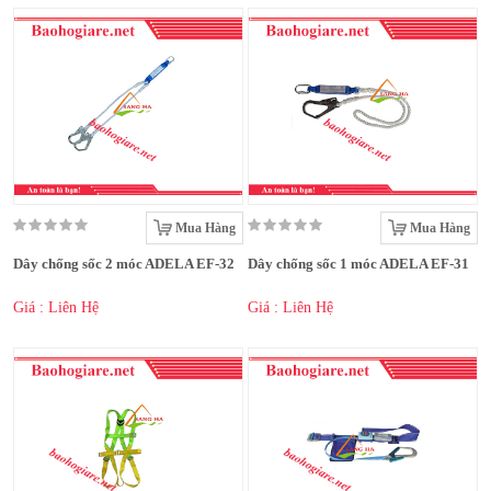
Mua Hàng
Mua Hàng
Dây chống sốc 2 móc ADELA EF-32
Dây chống sốc 1 móc ADELA EF-31
Giá : Liên Hệ
Giá : Liên Hệ