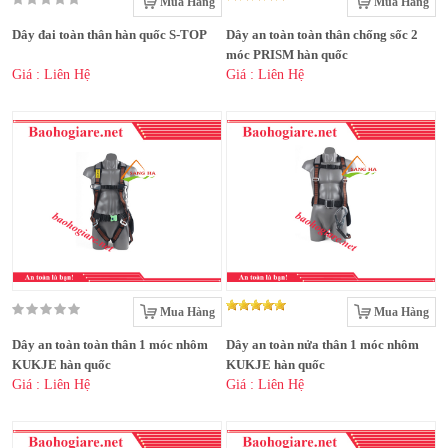
Mua Hàng
Mua Hàng
Dây đai toàn thân hàn quốc S-TOP
Dây an toàn toàn thân chống sốc 2
móc PRISM hàn quốc
Giá : Liên Hệ
Giá : Liên Hệ
Mua Hàng
Mua Hàng
Dây an toàn toàn thân 1 móc nhôm
Dây an toàn nửa thân 1 móc nhôm
KUKJE hàn quốc
KUKJE hàn quốc
Giá : Liên Hệ
Giá : Liên Hệ