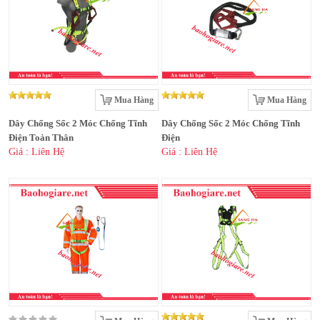
Mua Hàng
Mua Hàng
Dây Chống Sốc 2 Móc Chống Tĩnh
Dây Chống Sốc 2 Móc Chống Tĩnh
Điện Toàn Thân
Điện
Giá : Liên Hệ
Giá : Liên Hệ