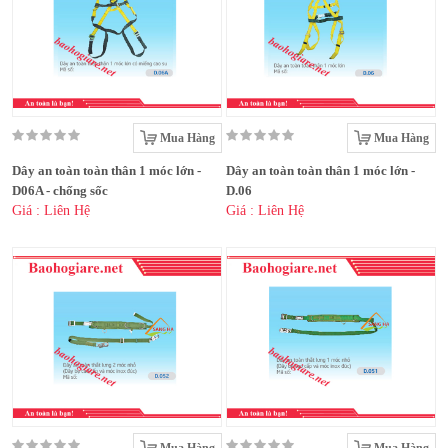
Mua Hàng
Mua Hàng
Dây an toàn toàn thân 1 móc lớn -
Dây an toàn toàn thân 1 móc lớn -
D06A - chống sốc
D.06
Giá : Liên Hệ
Giá : Liên Hệ