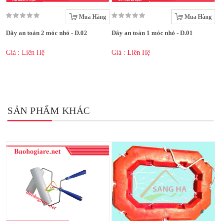
Mua Hàng
Mua Hàng
Dây an toàn 2 móc nhỏ - D.02
Dây an toàn 1 móc nhỏ - D.01
Giá : Liên Hệ
Giá : Liên Hệ
SẢN PHẨM KHÁC