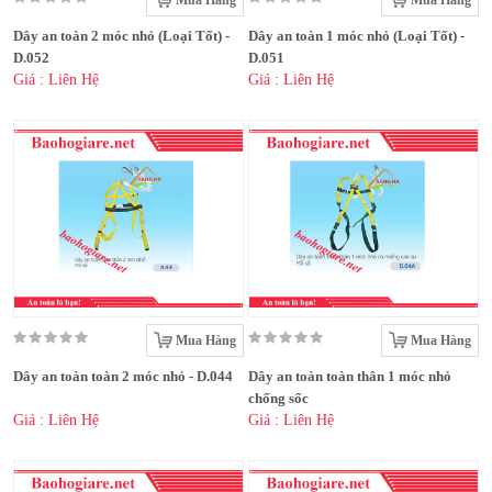
Mua Hàng
Mua Hàng
Dây an toàn 2 móc nhỏ (Loại Tốt) -
Dây an toàn 1 móc nhỏ (Loại Tốt) -
D.052
D.051
Giá : Liên Hệ
Giá : Liên Hệ
Mua Hàng
Mua Hàng
Dây an toàn toàn 2 móc nhỏ - D.044
Dây an toàn toàn thân 1 móc nhỏ
chống sốc
Giá : Liên Hệ
Giá : Liên Hệ