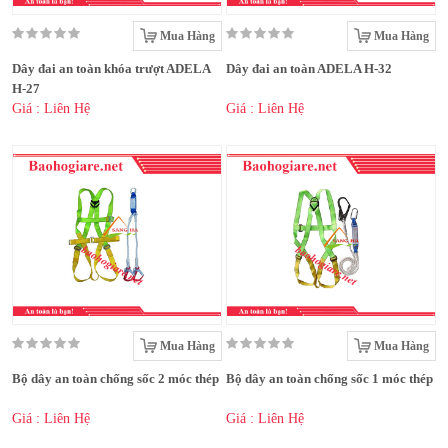
Mua Hàng
Mua Hàng
Dây đai an toàn khóa trượt ADELA
Dây đai an toàn ADELA H-32
H-27
Giá : Liên Hệ
Giá : Liên Hệ
Mua Hàng
Mua Hàng
Bộ dây an toàn chống sốc 2 móc thép
Bộ dây an toàn chống sốc 1 móc thép
Giá : Liên Hệ
Giá : Liên Hệ