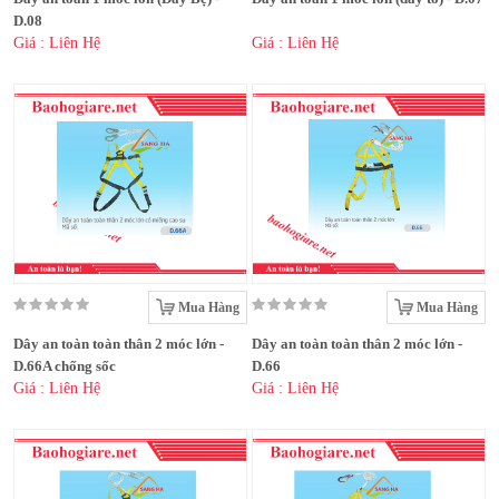
D.08
Giá : Liên Hệ
Giá : Liên Hệ
Mua Hàng
Mua Hàng
Dây an toàn toàn thân 2 móc lớn -
Dây an toàn toàn thân 2 móc lớn -
D.66A chống sốc
D.66
Giá : Liên Hệ
Giá : Liên Hệ