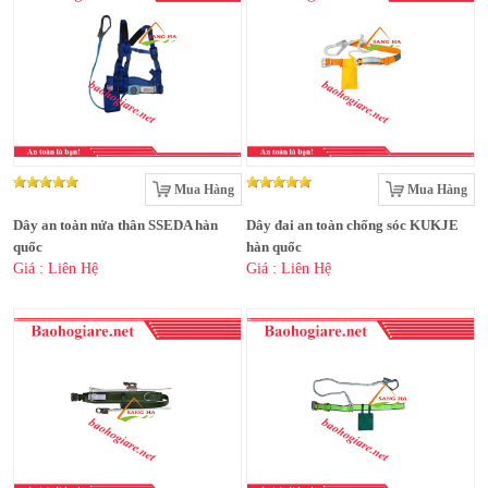
Mua Hàng
Mua Hàng
Dây an toàn nửa thân SSEDA hàn
Dây đai an toàn chống sóc KUKJE
quốc
hàn quốc
Giá : Liên Hệ
Giá : Liên Hệ