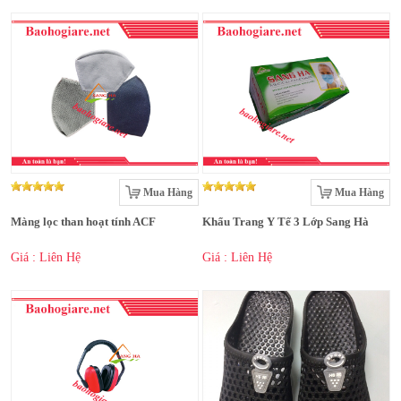
Mua Hàng
Mua Hàng
Màng lọc than hoạt tính ACF
Khẩu Trang Y Tế 3 Lớp Sang Hà
Giá : Liên Hệ
Giá : Liên Hệ