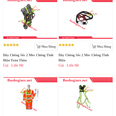
Mua Hàng
Mua Hàng
Dây Chống Sốc 2 Móc Chống Tĩnh
Dây Chống Sốc 2 Móc Chống Tĩnh
Điện Toàn Thân
Điện
Giá : Liên Hệ
Giá : Liên Hệ