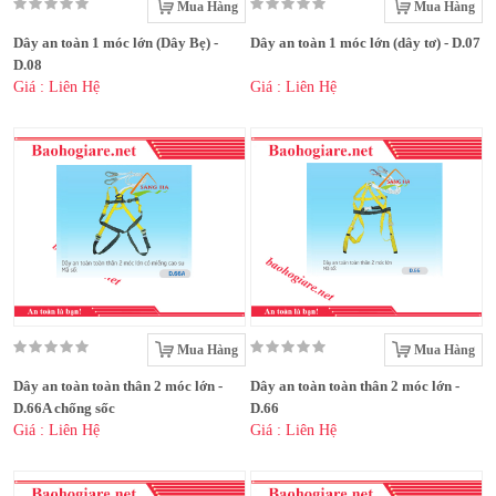
Mua Hàng
Mua Hàng
Dây an toàn 1 móc lớn (Dây Bẹ) -
Dây an toàn 1 móc lớn (dây tơ) - D.07
D.08
Giá : Liên Hệ
Giá : Liên Hệ
Mua Hàng
Mua Hàng
Dây an toàn toàn thân 2 móc lớn -
Dây an toàn toàn thân 2 móc lớn -
D.66A chống sốc
D.66
Giá : Liên Hệ
Giá : Liên Hệ