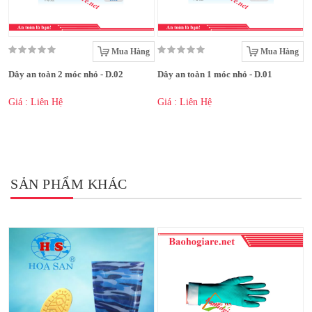
Mua Hàng
Mua Hàng
Dây an toàn 2 móc nhỏ - D.02
Dây an toàn 1 móc nhỏ - D.01
Giá : Liên Hệ
Giá : Liên Hệ
SẢN PHẨM KHÁC