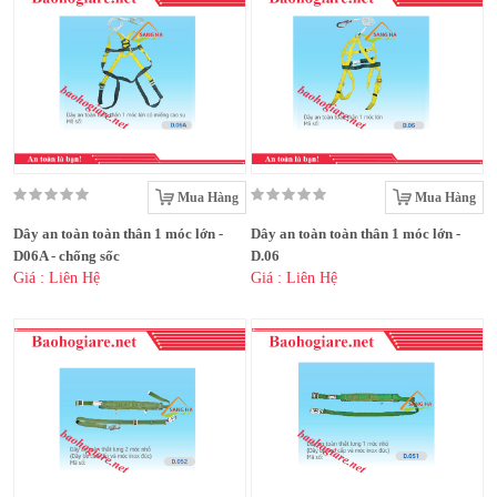
Mua Hàng
Mua Hàng
Dây an toàn toàn thân 1 móc lớn -
Dây an toàn toàn thân 1 móc lớn -
D06A - chống sốc
D.06
Giá : Liên Hệ
Giá : Liên Hệ