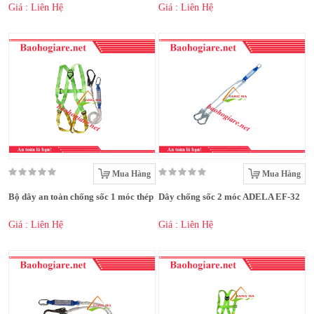
Giá : Liên Hệ
Giá : Liên Hệ
Mua Hàng
Mua Hàng
Bộ dây an toàn chống sốc 1 móc thép
Dây chống sốc 2 móc ADELA EF-32
Giá : Liên Hệ
Giá : Liên Hệ