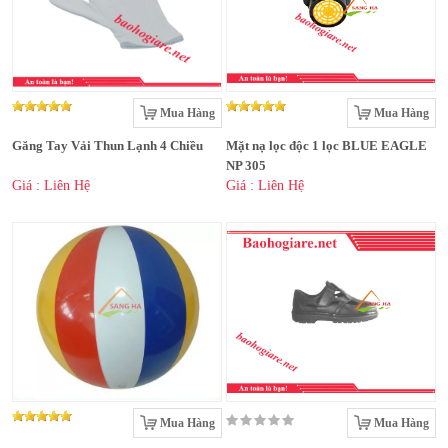
Mua Hàng
Mua Hàng
Găng Tay Vải Thun Lạnh 4 Chiều
Mặt nạ lọc độc 1 lọc BLUE EAGLE
NP 305
Giá : Liên Hệ
Giá : Liên Hệ
Mua Hàng
Mua Hàng