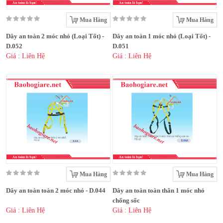
Mua Hàng
Mua Hàng
Dây an toàn 2 móc nhỏ (Loại Tốt) -
Dây an toàn 1 móc nhỏ (Loại Tốt) -
D.052
D.051
Giá : Liên Hệ
Giá : Liên Hệ
Mua Hàng
Mua Hàng
Dây an toàn toàn 2 móc nhỏ - D.044
Dây an toàn toàn thân 1 móc nhỏ
chống sốc
Giá : Liên Hệ
Giá : Liên Hệ