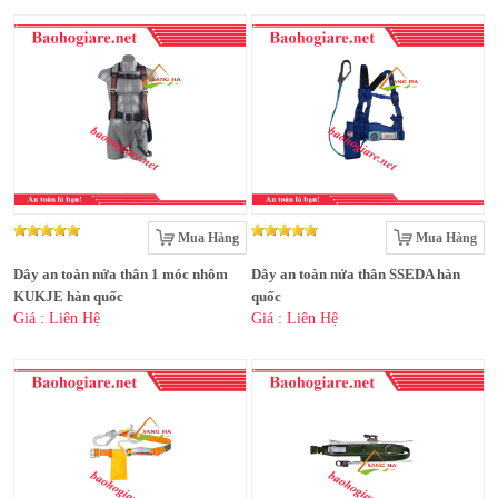
Mua Hàng
Mua Hàng
Dây an toàn nửa thân 1 móc nhôm
Dây an toàn nửa thân SSEDA hàn
KUKJE hàn quốc
quốc
Giá : Liên Hệ
Giá : Liên Hệ