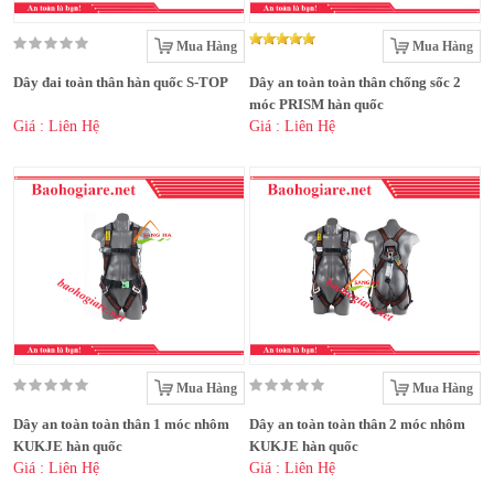
Mua Hàng
Mua Hàng
Dây đai toàn thân hàn quốc S-TOP
Dây an toàn toàn thân chống sốc 2
móc PRISM hàn quốc
Giá : Liên Hệ
Giá : Liên Hệ
Mua Hàng
Mua Hàng
Dây an toàn toàn thân 1 móc nhôm
Dây an toàn toàn thân 2 móc nhôm
KUKJE hàn quốc
KUKJE hàn quốc
Giá : Liên Hệ
Giá : Liên Hệ