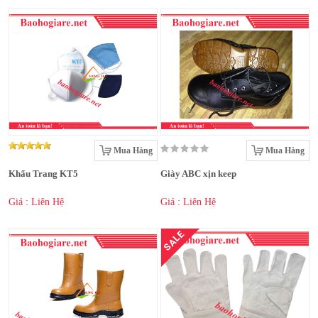
Mua Hàng
Mua Hàng
Khẩu Trang KT5
Giày ABC xịn keep
Giá : Liên Hệ
Giá : Liên Hệ
SALE