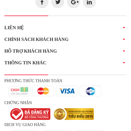
LIÊN HỆ
CHÍNH SÁCH KHÁCH HÀNG
HỖ TRỢ KHÁCH HÀNG
THÔNG TIN KHÁC
PHƯƠNG THỨC THANH TOÁN
CHỨNG NHẬN
DỊCH VỤ GIAO HÀNG