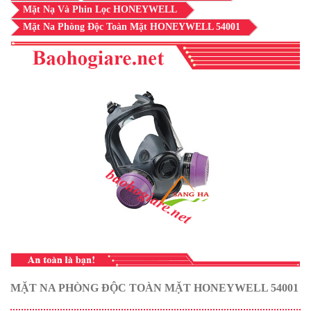
Mặt Nạ Và Phin Lọc HONEYWELL
Mặt Na Phòng Độc Toàn Mặt HONEYWELL 54001
MẶT NA PHÒNG ĐỘC TOÀN MẶT HONEYWELL 54001