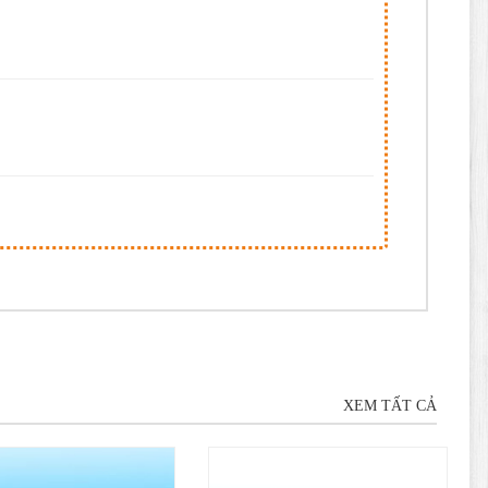
XEM TẤT CẢ