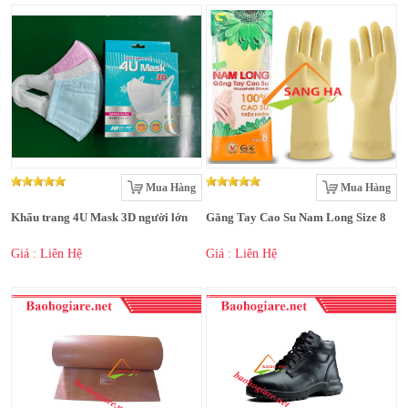
Mua Hàng
Mua Hàng
Khẩu trang 4U Mask 3D người lớn
Găng Tay Cao Su Nam Long Size 8
Giá : Liên Hệ
Giá : Liên Hệ