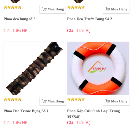
Mua Hàng
Mua Hàng
Phao đeo bụng số 3
Phao Đeo Trước Bụng Số 2
Giá : Liên Hệ
Giá : Liên Hệ
Mua Hàng
Mua Hàng
Phao Đeo Trước Bụng Số 1
Phao Xốp Cứu Sinh Loại Trung
35X54F
Giá : Liên Hệ
Giá : Liên Hệ