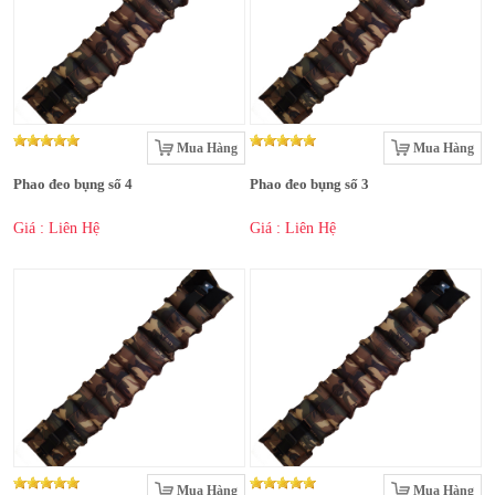
Mua Hàng
Mua Hàng
Phao đeo bụng số 4
Phao đeo bụng số 3
Giá : Liên Hệ
Giá : Liên Hệ
Mua Hàng
Mua Hàng