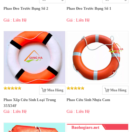
Phao Đeo Trước Bụng Số 2
Phao Đeo Trước Bụng Số 1
Giá : Liên Hệ
Giá : Liên Hệ
Mua Hàng
Mua Hàng
Phao Xốp Cứu Sinh Loại Trung
Phao Cứu Sinh Nhựa Cam
35X54F
Giá : Liên Hệ
Giá : Liên Hệ