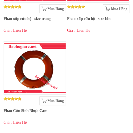
Mua Hàng
Mua Hàng
Phao xốp cứu hộ - size trung
Phao xốp cứu hộ - size lớn
Giá : Liên Hệ
Giá : Liên Hệ
Mua Hàng
Phao Cứu Sinh Nhựa Cam
Giá : Liên Hệ