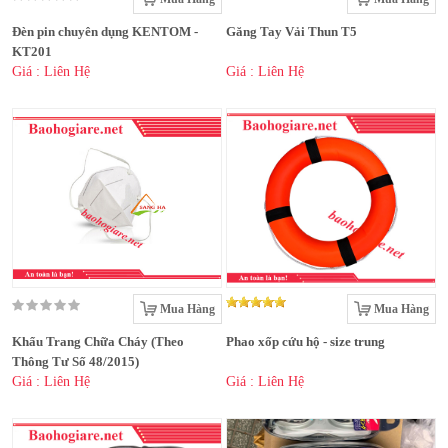
Đèn pin chuyên dụng KENTOM -
Găng Tay Vải Thun T5
KT201
Giá : Liên Hệ
Giá : Liên Hệ
Mua Hàng
Mua Hàng
Khẩu Trang Chữa Cháy (Theo
Phao xốp cứu hộ - size trung
Thông Tư Số 48/2015)
Giá : Liên Hệ
Giá : Liên Hệ