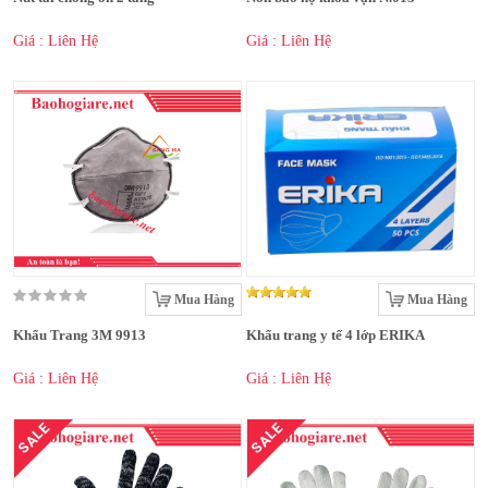
Giá : Liên Hệ
Giá : Liên Hệ
Mua Hàng
Mua Hàng
Khẩu Trang 3M 9913
Khẩu trang y tế 4 lớp ERIKA
Giá : Liên Hệ
Giá : Liên Hệ
SALE
SALE