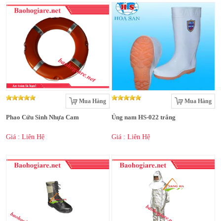
Mua Hàng
Mua Hàng
Phao Cứu Sinh Nhựa Cam
Ủng nam HS-022 trắng
Giá : Liên Hệ
Giá : Liên Hệ