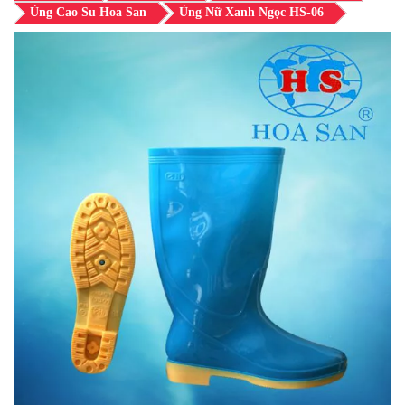
Ủng Cao Su Hoa San
Ủng Nữ Xanh Ngọc HS-06