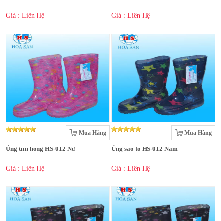
Giá : Liên Hệ
Giá : Liên Hệ
Mua Hàng
Mua Hàng
Ủng tim hồng HS-012 Nữ
Ủng sao to HS-012 Nam
Giá : Liên Hệ
Giá : Liên Hệ