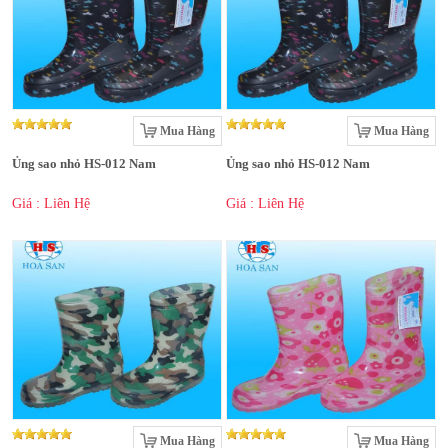
Mua Hàng
Mua Hàng
Ủng sao nhỏ HS-012 Nam
Ủng sao nhỏ HS-012 Nam
Giá : Liên Hệ
Giá : Liên Hệ
Mua Hàng
Mua Hàng