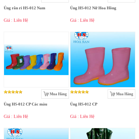
Ủng rằn ri HS-012 Nam
Ủng HS-012 Nữ Hoa Hồng
Giá : Liên Hệ
Giá : Liên Hệ
Mua Hàng
Mua Hàng
Ủng HS-012 CP Các màu
Ủng HS-012 CP
Giá : Liên Hệ
Giá : Liên Hệ