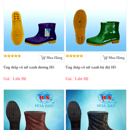
Mua Hàng
Mua Hàng
Ủng thấp cổ nữ xanh dương HS
Ủng thấp cổ nữ xanh bộ đội HS
Giá : Liên Hệ
Giá : Liên Hệ