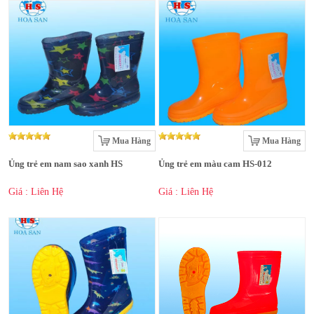
Mua Hàng
Mua Hàng
Ủng trẻ em nam sao xanh HS
Ủng trẻ em màu cam HS-012
Giá : Liên Hệ
Giá : Liên Hệ