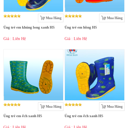
Mua Hàng
Mua Hàng
Ủng trẻ em khủng long xanh HS
Ủng trẻ em hồng HS
Giá : Liên Hệ
Giá : Liên Hệ
Mua Hàng
Mua Hàng
Ủng trẻ em ếch xanh HS
Ủng trẻ em ếch xanh HS
Giá : Liên Hệ
Giá : Liên Hệ