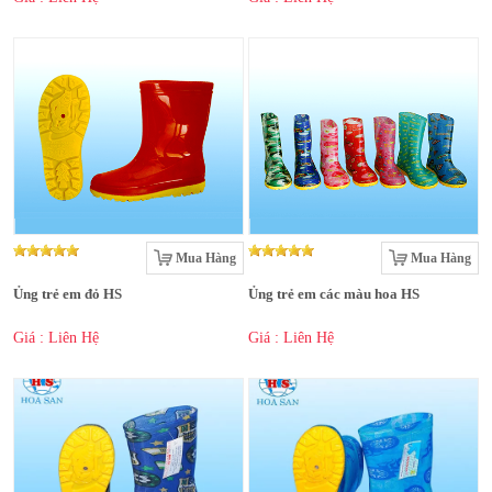
Mua Hàng
Mua Hàng
Ủng trẻ em đỏ HS
Ủng trẻ em các màu hoa HS
Giá : Liên Hệ
Giá : Liên Hệ