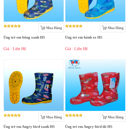
Mua Hàng
Mua Hàng
Ủng trẻ em bóng xanh HS
Ủng trẻ em bánh xe HS
Giá : Liên Hệ
Giá : Liên Hệ
Mua Hàng
Mua Hàng
Ủng trẻ em Angry bird xanh HS
Ủng trẻ em Angry bird đỏ HS