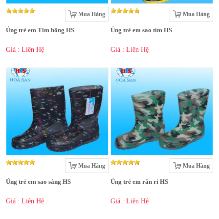
Mua Hàng
Mua Hàng
Ủng trẻ em Tim hồng HS
Ủng trẻ em sao tím HS
Giá : Liên Hệ
Giá : Liên Hệ
Mua Hàng
Mua Hàng
Ủng trẻ em sao sáng HS
Ủng trẻ em rằn ri HS
Giá : Liên Hệ
Giá : Liên Hệ