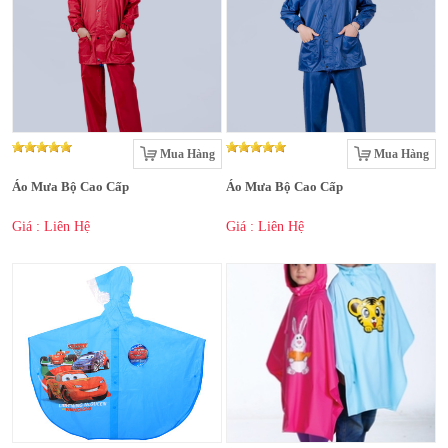
Mua Hàng
Mua Hàng
Áo Mưa Bộ Cao Cấp
Áo Mưa Bộ Cao Cấp
Giá : Liên Hệ
Giá : Liên Hệ