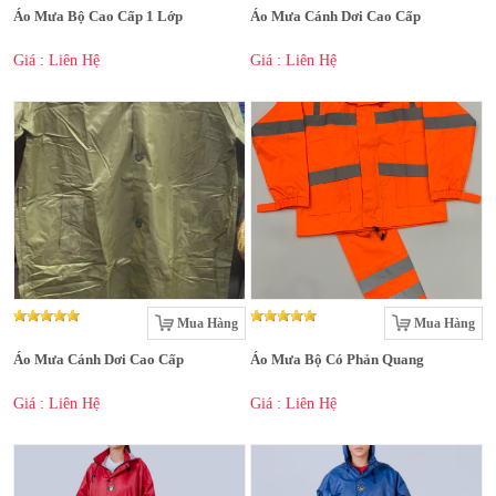
Áo Mưa Bộ Cao Cấp 1 Lớp
Áo Mưa Cánh Dơi Cao Cấp
Giá : Liên Hệ
Giá : Liên Hệ
Mua Hàng
Mua Hàng
Áo Mưa Cánh Dơi Cao Cấp
Áo Mưa Bộ Có Phản Quang
Giá : Liên Hệ
Giá : Liên Hệ