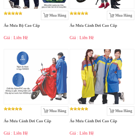
Mua Hàng
Mua Hàng
Áo Mưa Bộ Cao Cấp
Áo Mưa Cánh Dơi Cao Cấp
Giá : Liên Hệ
Giá : Liên Hệ
Mua Hàng
Mua Hàng
Áo Mưa Cánh Dơi Cao Cấp
Áo Mưa Cánh Dơi Cao Cấp
Giá : Liên Hệ
Giá : Liên Hệ