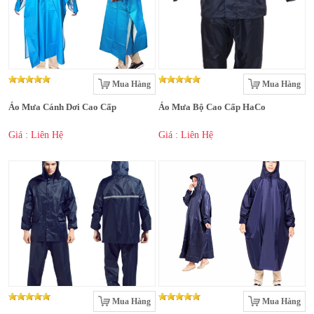
Mua Hàng
Mua Hàng
Áo Mưa Cánh Dơi Cao Cấp
Áo Mưa Bộ Cao Cấp HaCo
Giá : Liên Hệ
Giá : Liên Hệ
Mua Hàng
Mua Hàng