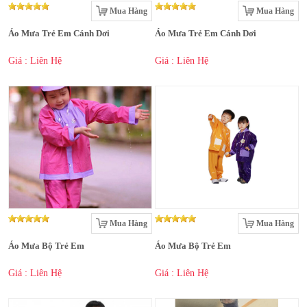
Mua Hàng
Mua Hàng
Áo Mưa Trẻ Em Cánh Dơi
Áo Mưa Trẻ Em Cánh Dơi
Giá : Liên Hệ
Giá : Liên Hệ
Mua Hàng
Mua Hàng
Áo Mưa Bộ Trẻ Em
Áo Mưa Bộ Trẻ Em
Giá : Liên Hệ
Giá : Liên Hệ