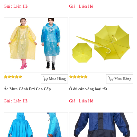
Giá : Liên Hệ
Giá : Liên Hệ
Mua Hàng
Mua Hàng
Áo Mưa Cánh Dơi Cao Cấp
Ô dù cán vàng loại tốt
Giá : Liên Hệ
Giá : Liên Hệ