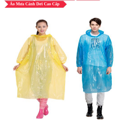
Áo Mưa Cánh Dơi Cao Cấp