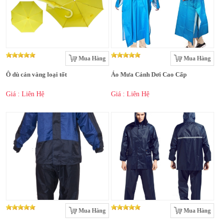
Mua Hàng
Mua Hàng
Ô dù cán vàng loại tốt
Áo Mưa Cánh Dơi Cao Cấp
Giá : Liên Hệ
Giá : Liên Hệ
Mua Hàng
Mua Hàng