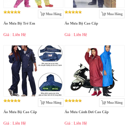
Mua Hàng
Mua Hàng
Áo Mưa Bộ Trẻ Em
Áo Mưa Bộ Cao Cấp
Giá : Liên Hệ
Giá : Liên Hệ
Mua Hàng
Mua Hàng
Áo Mưa Bộ Cao Cấp
Áo Mưa Cánh Dơi Cao Cấp
Giá : Liên Hệ
Giá : Liên Hệ