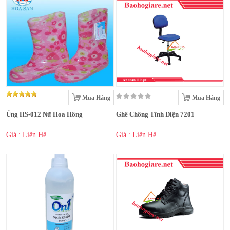
Mua Hàng
Mua Hàng
Ủng HS-012 Nữ Hoa Hồng
Ghế Chống Tĩnh Điện 7201
Giá : Liên Hệ
Giá : Liên Hệ