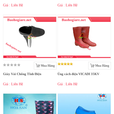
Giá : Liên Hệ
Giá : Liên Hệ
Mua Hàng
Mua Hàng
Giày Vải Chống Tĩnh Điện
Ủng cách điện VICADI 35KV
Giá : Liên Hệ
Giá : Liên Hệ