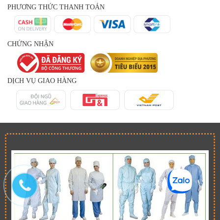
PHƯƠNG THỨC THANH TOÁN
CHỨNG NHẬN
DỊCH VỤ GIAO HÀNG