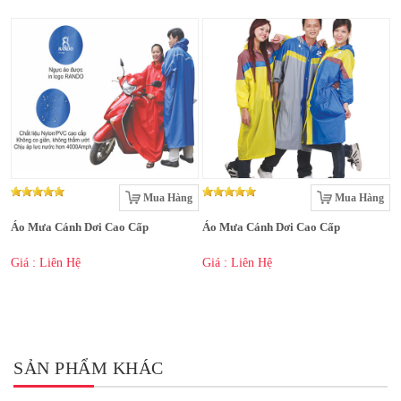
Mua Hàng
Mua Hàng
Áo Mưa Cánh Dơi Cao Cấp
Áo Mưa Cánh Dơi Cao Cấp
Giá : Liên Hệ
Giá : Liên Hệ
SẢN PHẨM KHÁC