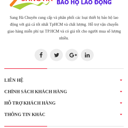
Sang Hà Chuyên cung cấp và phân phối các loại thiết bị bảo hộ lao
động với giá cả tốt nhất TpHCM và chất lượng. Hỗ trợ vận chuyển
giao hàng miễn phí tại TP.HCM và có giá tốt cho người mua số lượng
nhiều.
LIÊN HỆ
CHÍNH SÁCH KHÁCH HÀNG
HỖ TRỢ KHÁCH HÀNG
THÔNG TIN KHÁC