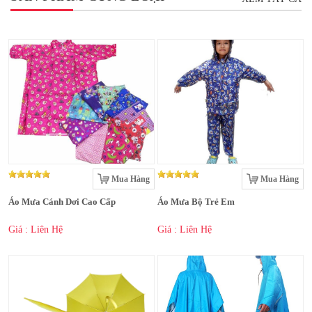
Mua Hàng
Mua Hàng
Áo Mưa Cánh Dơi Cao Cấp
Áo Mưa Bộ Trẻ Em
Giá : Liên Hệ
Giá : Liên Hệ