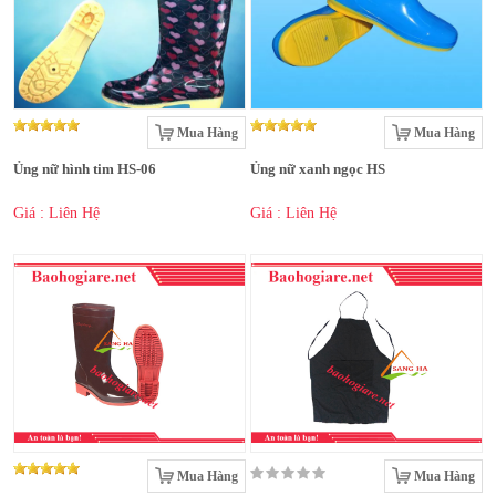
Mua Hàng
Mua Hàng
Ủng nữ hình tim HS-06
Ủng nữ xanh ngọc HS
Giá : Liên Hệ
Giá : Liên Hệ
Mua Hàng
Mua Hàng