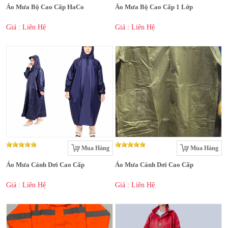
Áo Mưa Bộ Cao Cấp HaCo
Áo Mưa Bộ Cao Cấp 1 Lớp
Giá : Liên Hệ
Giá : Liên Hệ
Mua Hàng
Mua Hàng
Áo Mưa Cánh Dơi Cao Cấp
Áo Mưa Cánh Dơi Cao Cấp
Giá : Liên Hệ
Giá : Liên Hệ