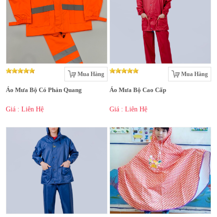
Mua Hàng
Mua Hàng
Áo Mưa Bộ Có Phản Quang
Áo Mưa Bộ Cao Cấp
Giá : Liên Hệ
Giá : Liên Hệ