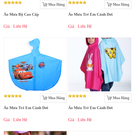
Mua Hàng
Mua Hàng
Áo Mưa Bộ Cao Cấp
Áo Mưa Trẻ Em Cánh Dơi
Giá : Liên Hệ
Giá : Liên Hệ
Mua Hàng
Mua Hàng
Áo Mưa Trẻ Em Cánh Dơi
Áo Mưa Trẻ Em Cánh Dơi
Giá : Liên Hệ
Giá : Liên Hệ