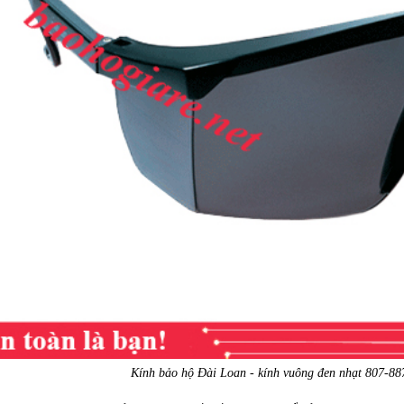
Kính bảo hộ Đài Loan - kính vuông đen nhạt 807-88