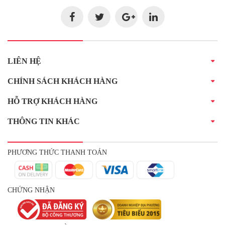
LIÊN HỆ
CHÍNH SÁCH KHÁCH HÀNG
HỖ TRỢ KHÁCH HÀNG
THÔNG TIN KHÁC
PHƯƠNG THỨC THANH TOÁN
CHỨNG NHẬN