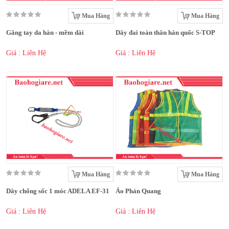
Mua Hàng
Mua Hàng
Găng tay da hàn - mềm dài
Dây đai toàn thân hàn quốc S-TOP
Giá : Liên Hệ
Giá : Liên Hệ
Mua Hàng
Mua Hàng
Dây chống sốc 1 móc ADELA EF-31
Áo Phản Quang
Giá : Liên Hệ
Giá : Liên Hệ