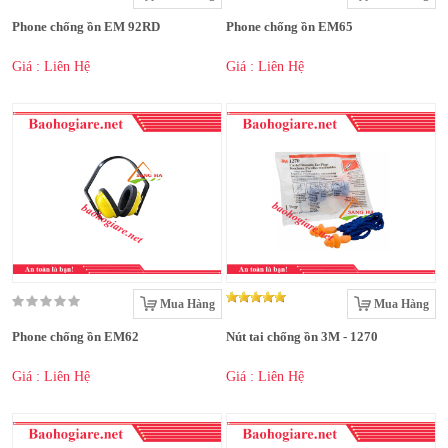
Phone chống ồn EM 92RD
Phone chống ồn EM65
Giá : Liên Hệ
Giá : Liên Hệ
Mua Hàng
Mua Hàng
Phone chống ồn EM62
Nút tai chống ồn 3M - 1270
Giá : Liên Hệ
Giá : Liên Hệ