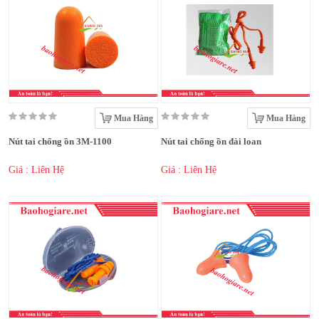
Mua Hàng
Mua Hàng
Nút tai chống ồn 3M-1100
Nút tai chống ồn đài loan
Giá : Liên Hệ
Giá : Liên Hệ