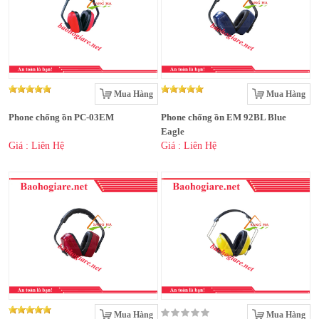
Mua Hàng
Mua Hàng
Phone chống ồn PC-03EM
Phone chống ồn EM 92BL Blue
Eagle
Giá : Liên Hệ
Giá : Liên Hệ
Mua Hàng
Mua Hàng