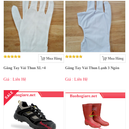
Mua Hàng
Mua Hàng
Găng Tay Vải Thun XL+4
Găng Tay Vải Thun Lạnh 3 Ngón
Giá : Liên Hệ
Giá : Liên Hệ
SALE