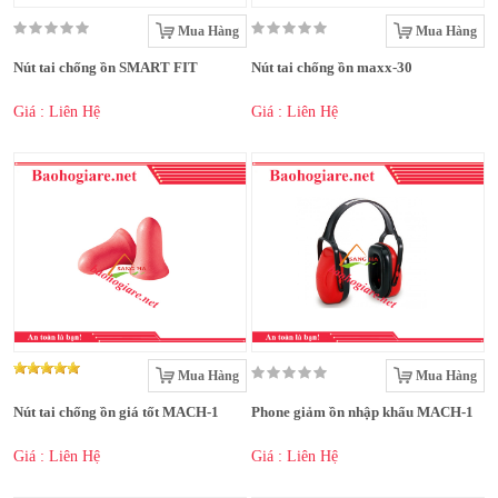
Mua Hàng
Mua Hàng
Nút tai chống ồn SMART FIT
Nút tai chống ồn maxx-30
Giá : Liên Hệ
Giá : Liên Hệ
Mua Hàng
Mua Hàng
Nút tai chống ồn giá tốt MACH-1
Phone giảm ồn nhập khẩu MACH-1
Giá : Liên Hệ
Giá : Liên Hệ