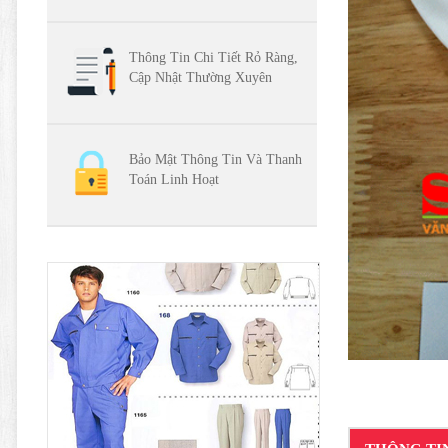
Thông Tin Chi Tiết Rỏ Ràng,
Cập Nhật Thường Xuyên
Bảo Mật Thông Tin Và Thanh
Toán Linh Hoạt