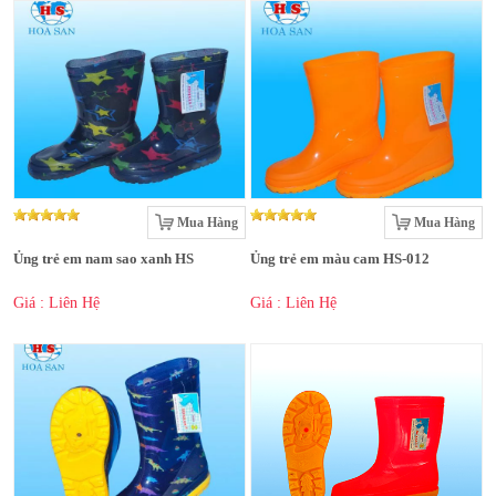
Mua Hàng
Mua Hàng
Ủng trẻ em nam sao xanh HS
Ủng trẻ em màu cam HS-012
Giá : Liên Hệ
Giá : Liên Hệ