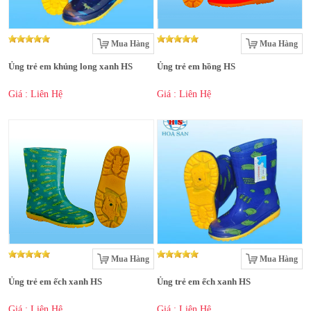
Mua Hàng
Mua Hàng
Ủng trẻ em khủng long xanh HS
Ủng trẻ em hồng HS
Giá : Liên Hệ
Giá : Liên Hệ
Mua Hàng
Mua Hàng
Ủng trẻ em ếch xanh HS
Ủng trẻ em ếch xanh HS
Giá : Liên Hệ
Giá : Liên Hệ