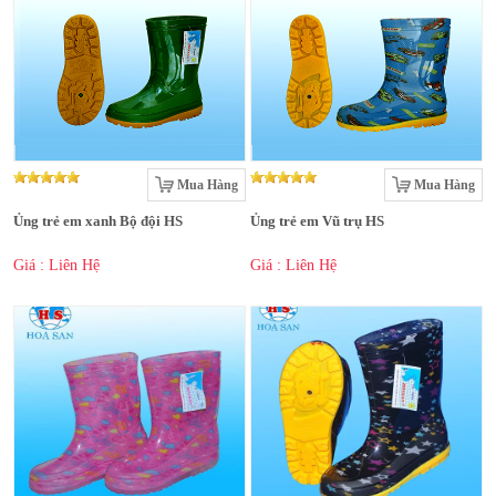
Mua Hàng
Mua Hàng
Ủng trẻ em xanh Bộ đội HS
Ủng trẻ em Vũ trụ HS
Giá : Liên Hệ
Giá : Liên Hệ