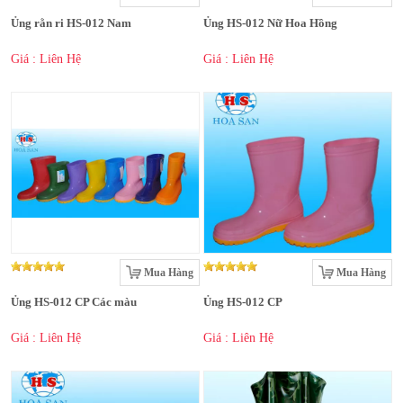
Ủng rằn ri HS-012 Nam
Ủng HS-012 Nữ Hoa Hồng
Giá : Liên Hệ
Giá : Liên Hệ
Mua Hàng
Mua Hàng
Ủng HS-012 CP Các màu
Ủng HS-012 CP
Giá : Liên Hệ
Giá : Liên Hệ