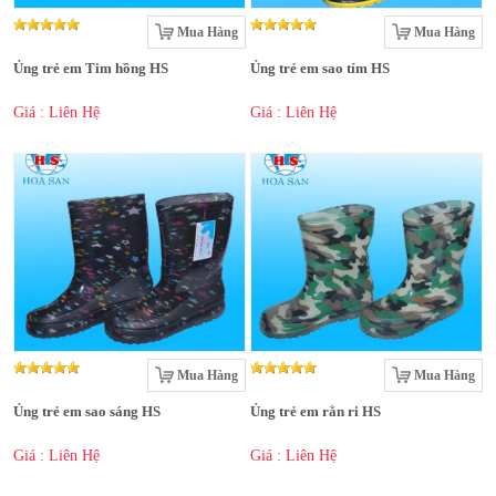
Mua Hàng
Mua Hàng
Ủng trẻ em Tim hồng HS
Ủng trẻ em sao tím HS
Giá : Liên Hệ
Giá : Liên Hệ
Mua Hàng
Mua Hàng
Ủng trẻ em sao sáng HS
Ủng trẻ em rằn ri HS
Giá : Liên Hệ
Giá : Liên Hệ