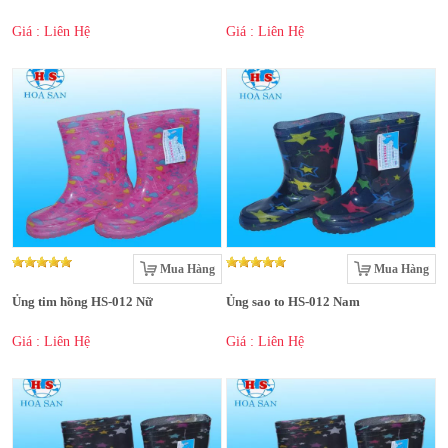
Giá : Liên Hệ
Giá : Liên Hệ
Mua Hàng
Mua Hàng
Ủng tim hồng HS-012 Nữ
Ủng sao to HS-012 Nam
Giá : Liên Hệ
Giá : Liên Hệ