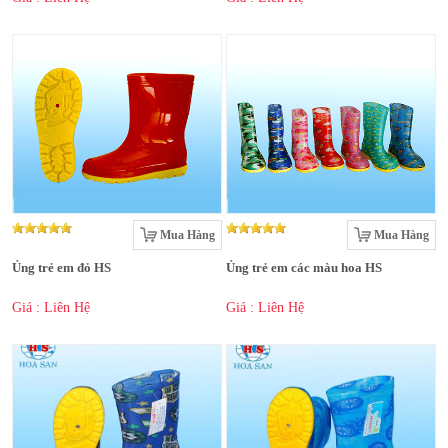
Mua Hàng
Mua Hàng
Ủng trẻ em đỏ HS
Ủng trẻ em các màu hoa HS
Giá : Liên Hệ
Giá : Liên Hệ