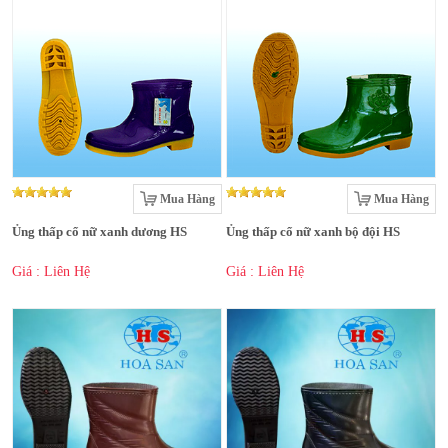
Mua Hàng
Mua Hàng
Ủng thấp cổ nữ xanh dương HS
Ủng thấp cổ nữ xanh bộ đội HS
Giá : Liên Hệ
Giá : Liên Hệ