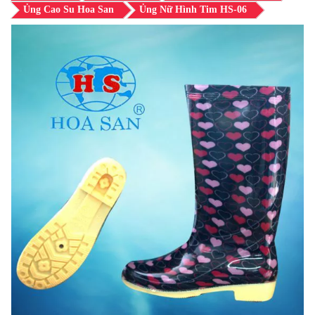
Ủng Cao Su Hoa San
Ủng Nữ Hình Tim HS-06