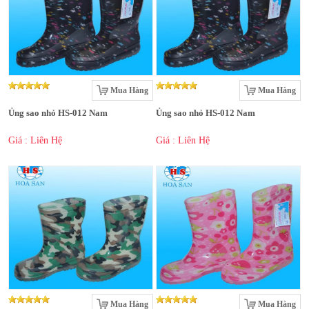
Mua Hàng
Mua Hàng
Ủng sao nhỏ HS-012 Nam
Ủng sao nhỏ HS-012 Nam
Giá : Liên Hệ
Giá : Liên Hệ
Mua Hàng
Mua Hàng