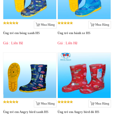
Mua Hàng
Mua Hàng
Ủng trẻ em bóng xanh HS
Ủng trẻ em bánh xe HS
Giá : Liên Hệ
Giá : Liên Hệ
Mua Hàng
Mua Hàng
Ủng trẻ em Angry bird xanh HS
Ủng trẻ em Angry bird đỏ HS