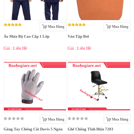
Mua Hàng
Mua Hàng
Áo Mưa Bộ Cao Cấp 1 Lớp
Ván Tập Bơi
Giá : Liên Hệ
Giá : Liên Hệ
Mua Hàng
Mua Hàng
Găng Tay Chống Cắt Davis 5 Ngón
Ghế Chống Tĩnh Điện 7203