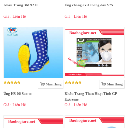
Khẩu Trang 3M 9211
Ủng chống axit chống dầu S75
Giá : Liên Hệ
Giá : Liên Hệ
Mua Hàng
Mua Hàng
Ủng HS-06 Sao to
Khẩu Trang Than Hoạt Tính GP
Extreme
Giá : Liên Hệ
Giá : Liên Hệ