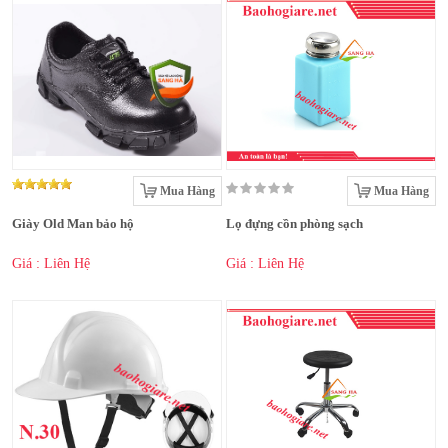
Mua Hàng
Mua Hàng
Giày Old Man bảo hộ
Lọ đựng cồn phòng sạch
Giá : Liên Hệ
Giá : Liên Hệ