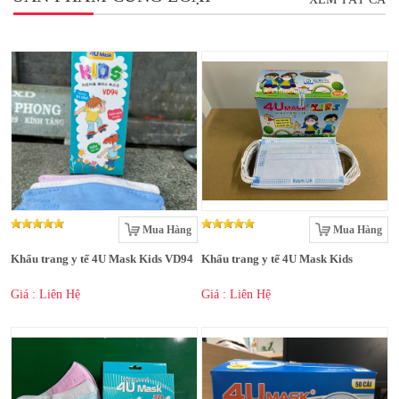
Mua Hàng
Mua Hàng
Khẩu trang y tế 4U Mask Kids VD94
Khẩu trang y tế 4U Mask Kids
Giá : Liên Hệ
Giá : Liên Hệ