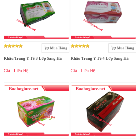
Mua Hàng
Mua Hàng
Khẩu Trang Y Tế 3 Lớp Sang Hà
Khẩu Trang Y Tế 4 Lớp Sang Hà
Giá : Liên Hệ
Giá : Liên Hệ