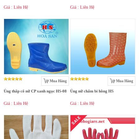
Giá : Liên Hệ
Giá : Liên Hệ
Mua Hàng
Mua Hàng
Ủng thấp cổ nữ CP xanh ngọc HS-08
Ủng nữ chấm bi hồng HS
Giá : Liên Hệ
Giá : Liên Hệ
SALE