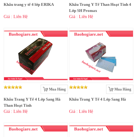
Khẩu trang y tế 4 lớp ERIKA
Khẩu Trang Y Tế Than Hoạt Tính 4
Lớp SH Promax
Giá : Liên Hệ
Giá : Liên Hệ
Mua Hàng
Mua Hàng
Khẩu Trang Y Tế 4 Lớp Sang Hà
Khẩu Trang Y Tế 4 Lớp Sang Hà
Than Hoạt Tính
Giá : Liên Hệ
Giá : Liên Hệ