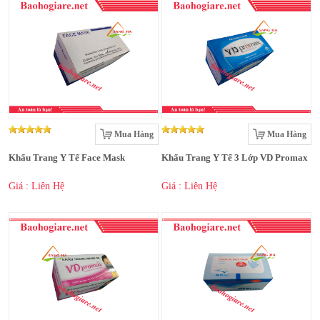
Mua Hàng
Mua Hàng
Khẩu Trang Y Tế Face Mask
Khẩu Trang Y Tế 3 Lớp VD Promax
Giá : Liên Hệ
Giá : Liên Hệ