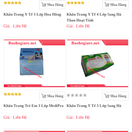
Mua Hàng
Mua Hàng
Khẩu Trang Y Tế 3 Lớp Hoa Hồng
Khẩu Trang Y Tế 4 Lớp Sang Hà
Than Hoạt Tính
Giá : Liên Hệ
Giá : Liên Hệ
Mua Hàng
Mua Hàng
Khẩu Trang Trẻ Em 3 Lớp MediPro
Khẩu Trang Y Tế 3 Lớp Sang Hà
Giá : Liên Hệ
Giá : Liên Hệ